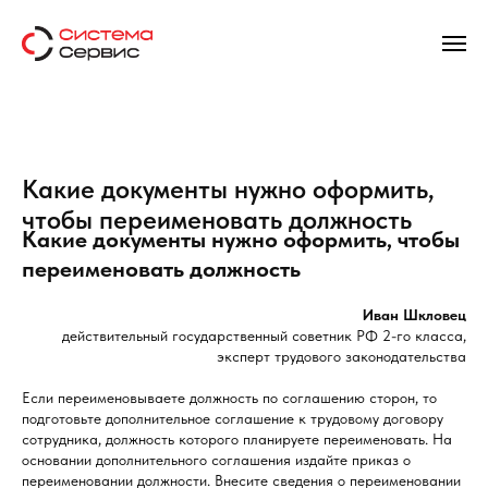
Какие документы нужно оформить,
чтобы переименовать должность
Какие документы нужно оформить, чтобы
переименовать должность
Иван Шкловец
действительный государственный советник РФ 2-го класса,
эксперт трудового законодательства
Если переименовываете должность по соглашению сторон, то
подготовьте дополнительное соглашение к трудовому договору
сотрудника, должность которого планируете переименовать. На
основании дополнительного соглашения издайте приказ о
переименовании должности. Внесите сведения о переименовании