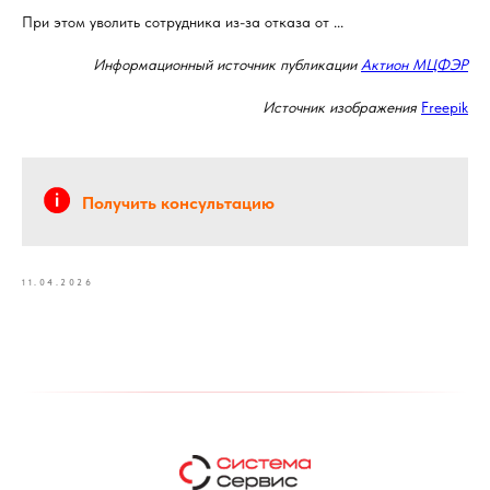
При этом уволить сотрудника из-за отказа от ...
Информационный источник публикации
Актион МЦФЭР
Источник изображения
Freepik
Получить консультацию
11.04.2026