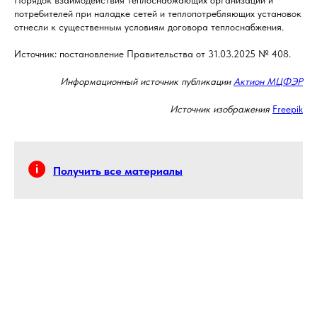
потребителей при наладке сетей и теплопотребляющих установок
отнесли к существенным условиям договора теплоснабжения.
Источник: постановление Правительства от 31.03.2025 № 408.
Информационный источник публикации
Актион МЦФЭР
Источник изображения
Freepik
Получить все материалы