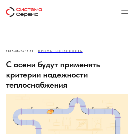
ПРОМБЕЗОПАСНОСТЬ
2025-08-26 15:02
С осени будут применять
критерии надежности
теплоснабжения