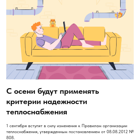
С осени будут применять
критерии надежности
теплоснабжения
1 сентября вступят в силу изменения к Правилам организации
теплоснабжения, утвержденным постановлением от 08.08.2012 №
808.