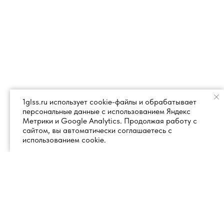
1glss.ru использует cookie-файлы и обрабатывает
персональные данные с использованием Яндекс
Метрики и Google Analytics. Продолжая работу с
сайтом, вы автоматически соглашаетесь с
использованием cookie.