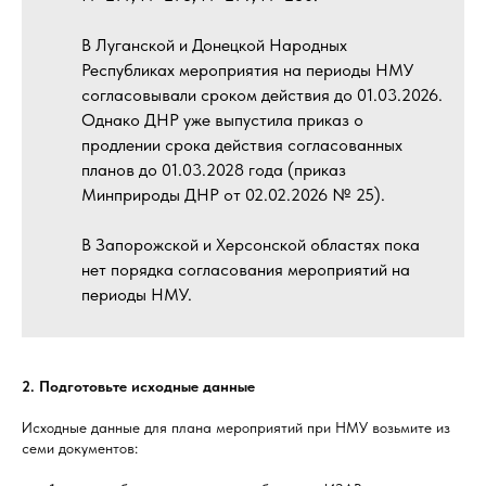
В Луганской и Донецкой Народных
Республиках мероприятия на периоды НМУ
согласовывали сроком действия до 01.03.2026.
Однако ДНР уже выпустила приказ о
продлении срока действия согласованных
планов до 01.03.2028 года (приказ
Минприроды ДНР от 02.02.2026 № 25).
В Запорожской и Херсонской областях пока
нет порядка согласования мероприятий на
периоды НМУ.
2. Подготовьте исходные данные
Исходные данные для плана мероприятий при НМУ возьмите из
семи документов: