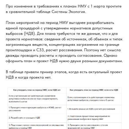
Про изменения в требованиях к планам НМУ с 1 марта прочтите
в сравнительной таблице Системы Экология.
План мероприятий на период НМУ выгоднее разрабатывать
единой процедурой с утверждением нормативов допустимых
выбросов (НДВ). Для плана требуются те же данные, что и для
проекта нормативов: сведения об источниках, об объемах и типах
загрязняющих веществ, концентрациях загрязнения на границе
промплощадки и СЗЗ, расчет рассеивания. Поэтому нет смысла
дважды проводить расчеты и проходить согласования. Однако
оформить план и проект НДВ нужно двумя разными документами.
В таблице привели пример этапов, когда есть актуальный проект
НДВ и когда проекта нет.