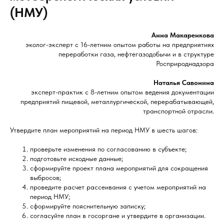
(НМУ)
Анна Макаренкова
эколог-эксперт с 16-летним опытом работы на предприятиях
переработки газа, нефтегазодобычи и в структуре
Росприроднадзора
Наталья Савонина
эксперт-практик с 8-летним опытом ведения документации
предприятий пищевой, металлургической, перерабатывающей,
транспортной отрасли.
Утвердите план мероприятий на период НМУ в шесть шагов:
проверьте изменения по согласованию в субъекте;
подготовьте исходные данные;
сформируйте проект плана мероприятий для сокращения
выбросов;
проведите расчет рассеивания с учетом мероприятий на
период НМУ;
сформируйте пояснительную записку;
согласуйте план в госоргане и утвердите в организации.