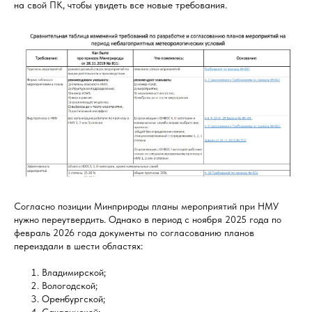
на свой ПК, чтобы увидеть все новые требования.
Согласно позиции Минприроды планы мероприятий при НМУ
нужно переутвердить. Однако в период с ноября 2025 года по
февраль 2026 года документы по согласованию планов
переиздали в шести областях:
Владимирской;
Вологодской;
Оренбургской;
Сахалинской;