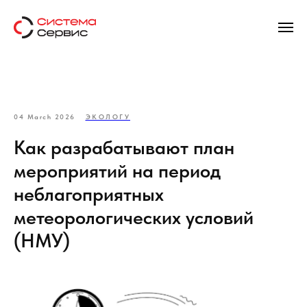
04 March 2026
ЭКОЛОГУ
Как разрабатывают план
мероприятий на период
неблагоприятных
метеорологических условий
(НМУ)