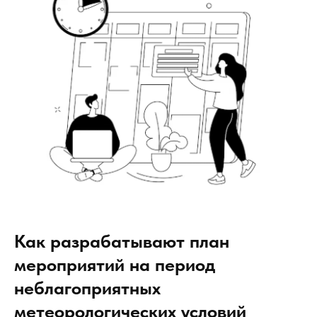
Как разрабатывают план
мероприятий на период
неблагоприятных
метеорологических условий