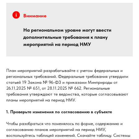
Внимание
На региональном уровне могут ввести
дополнительные требования к плану
мероприятий на период НМУ
План мероприятий разрабатывайте с учетом федеральных и
региональных требований. Федеральные требования утвердили
статьей 19 Закона № 96-ФЗ и приказами Минприроды от
26.11.2025 № 651, от 28.11.2025 № 662. Региональные
требования утверждают те ведомства, которые согласовывают
планы мероприятий на период НМУ.
1. Проверьте изменения по согласованию в субъекте
Чтобы разобраться что поменялось по форме, содержанию и
согласованию планов мероприятий на период НМУ,
воспользуйтесь таблицей изменений. Скачайте таблицу. Системы