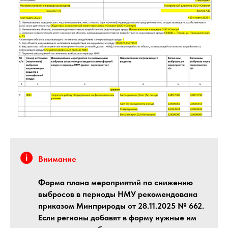
Внимание
Форма плана мероприятий по снижению
выбросов в периоды НМУ рекомендована
приказом Минприроды от 28.11.2025 № 662.
Если регионы добавят в форму нужные им