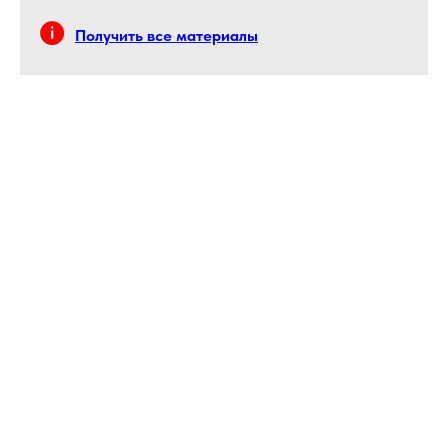
Получить все материалы