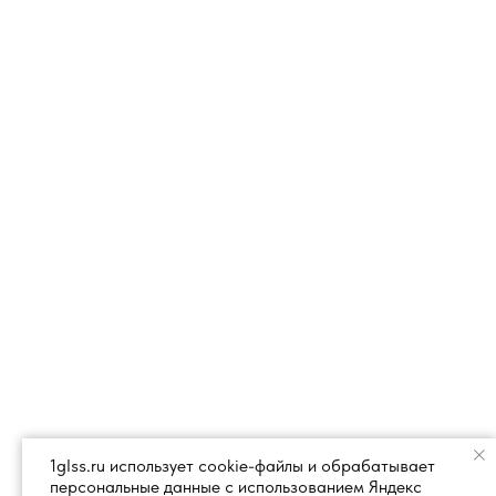
1glss.ru использует cookie-файлы и обрабатывает
персональные данные с использованием Яндекс