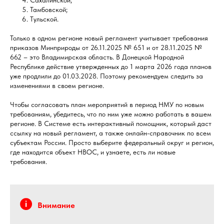
Тамбовской;
Тульской.
Только в одном регионе новый регламент учитывает требования
приказов Минприроды от 26.11.2025 № 651 и от 28.11.2025 №
662 – это Владимирская область. В Донецкой Народной
Республике действие утвержденных до 1 марта 2026 года планов
уже продлили до 01.03.2028. Поэтому рекомендуем следить за
изменениями в своем регионе.
Чтобы согласовать план мероприятий в период НМУ по новым
требованиям, убедитесь, что по ним уже можно работать в вашем
регионе. В Системе есть интерактивный помощник, который даст
ссылку на новый регламент, а также онлайн-справочник по всем
субъектам России. Просто выберите федеральный округ и регион,
где находится объект НВОС, и узнаете, есть ли новые
требования.
Внимание