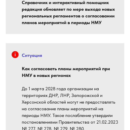
Справочник и интерактивный помощник
редакция обновляет по мере выхода новых
региональных регламентов о согласовании
планов мероприятий в периоды НМУ
Ситуация
Как согласовать планы мероприятий при
НМУ в новых регионах
До 1 марта 2028 года организации на
территориях ДНР, ЛНР, Запорожской и
Херсонской областей могут не предоставлять
на согласование планы мероприятий на
периоды НМУ. Такое послабление утвердили
постановлениями Правительства от 21.02.2023
№ 277, № 278, № 279, № 280.