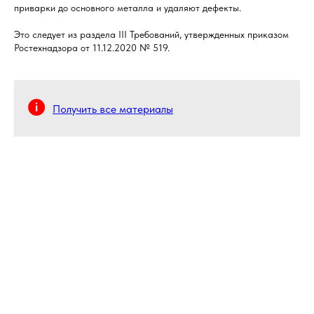
приварки до основного металла и удаляют дефекты.
Это следует из раздела III Требований, утвержденных приказом
Ростехнадзора от 11.12.2020 № 519.
Получить все материалы