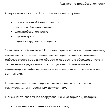
Аудитор по промбезопасности
Сварку выполняют по ПТД с соблюдением правил:
промышленной безопасности;
пожарной безопасности;
электробезопасности;
охраны труда;
охраны окружающей среды.
Обеспечьте работников СИЗ, санитарно-бытовыми помещениями,
смывающими и обезвреживающими средствами. Оснастите
рабочее место сварщика сборочно-сварочным оборудованием и
первичными средствами пожаротушения. Установите на
стационарных рабочих местах в зоне сварки систему вытяжной
вентиляции.
Проводите контроль сварных соединений по нормативно-
техническим или проектным документам.
Применяйте сварочное оборудование и материалы, которые:
соответствуют технологиям сварки;