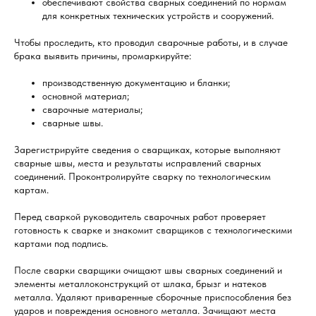
обеспечивают свойства сварных соединений по нормам
для конкретных технических устройств и сооружений.
Чтобы проследить, кто проводил сварочные работы, и в случае
брака выявить причины, промаркируйте:
производственную документацию и бланки;
основной материал;
сварочные материалы;
сварные швы.
Зарегистрируйте сведения о сварщиках, которые выполняют
сварные швы, места и результаты исправлений сварных
соединений. Проконтролируйте сварку по технологическим
картам.
Перед сваркой руководитель сварочных работ проверяет
готовность к сварке и знакомит сварщиков с технологическими
картами под подпись.
После сварки сварщики очищают швы сварных соединений и
элементы металлоконструкций от шлака, брызг и натеков
металла. Удаляют приваренные сборочные приспособления без
ударов и повреждения основного металла. Зачищают места