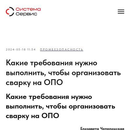
2024-05-18 11:54
ПРОМБЕЗОПАСНОСТЬ
Какие требования нужно
выполнить, чтобы организовать
сварку на ОПО
Какие требования нужно
выполнить, чтобы организовать
сварку на ОПО
Елизавета Чепелинская