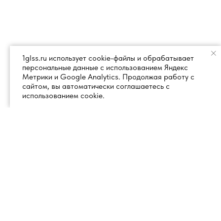
1glss.ru использует cookie-файлы и обрабатывает
персональные данные с использованием Яндекс
Метрики и Google Analytics. Продолжая работу с
сайтом, вы автоматически соглашаетесь с
использованием cookie.
+7 (495) 260 18 50