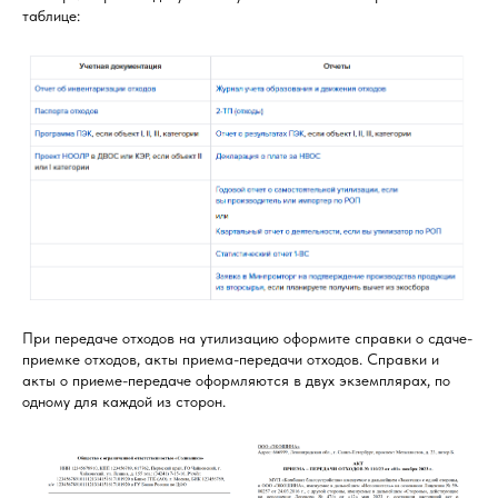
таблице:
При передаче отходов на утилизацию оформите справки о сдаче-
приемке отходов, акты приема-передачи отходов. Справки и
акты о приеме-передаче оформляются в двух экземплярах, по
одному для каждой из сторон.