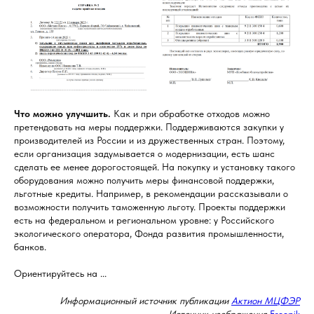
Что можно улучшить.
Как и при обработке отходов можно
претендовать на меры поддержки. Поддерживаются закупки у
производителей из России и из дружественных стран. Поэтому,
если организация задумывается о модернизации, есть шанс
сделать ее менее дорогостоящей. На покупку и установку такого
оборудования можно получить меры финансовой поддержки,
льготные кредиты. Например, в рекомендации рассказывали о
возможности получить таможенную льготу. Проекты поддержки
есть на федеральном и региональном уровне: у Российского
экологического оператора, Фонда развития промышленности,
банков.
Ориентируйтесь на ...
Информационный источник публикации
Актион МЦФЭР
Источник изображения
Freepik