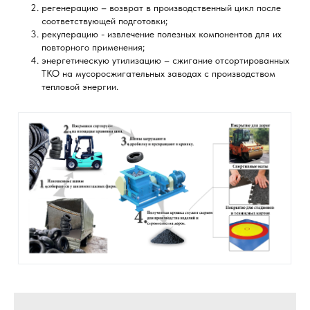
регенерацию – возврат в производственный цикл после
соответствующей подготовки;
рекуперацию - извлечение полезных компонентов для их
повторного применения;
энергетическую утилизацию – сжигание отсортированных
ТКО на мусоросжигательных заводах с производством
тепловой энергии.