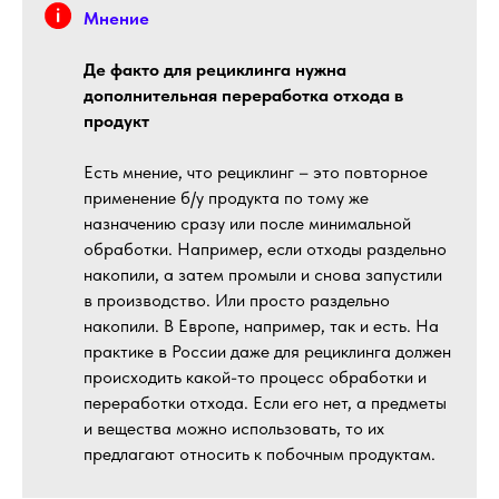
Мнение
Де факто для рециклинга нужна
дополнительная переработка отхода в
продукт
Есть мнение, что рециклинг – это повторное
применение б/у продукта по тому же
назначению сразу или после минимальной
обработки. Например, если отходы раздельно
накопили, а затем промыли и снова запустили
в производство. Или просто раздельно
накопили. В Европе, например, так и есть. На
практике в России даже для рециклинга должен
происходить какой-то процесс обработки и
переработки отхода. Если его нет, а предметы
и вещества можно использовать, то их
предлагают относить к побочным продуктам.