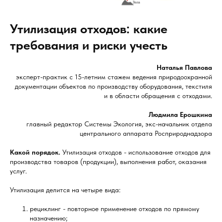
Утилизация отходов: какие
требования и риски учесть
Наталья Павлова
эксперт-практик с 15-летним стажем ведения природоохранной
документации объектов по производству оборудования, текстиля
и в области обращения с отходами.
Людмила Ерошкина
главный редактор Системы Экология, экс-начальник отдела
центрального аппарата Росприроднадзора
Какой порядок.
Утилизация отходов - использование отходов для
производства товаров (продукции), выполнения работ, оказания
услуг.
Утилизация делится на четыре вида:
рециклинг - повторное применение отходов по прямому
назначению;