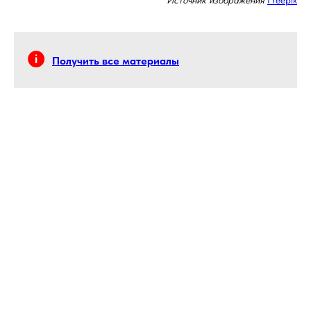
Получить все материалы