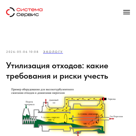
2026-05-06 10:08
ЭКОЛОГУ
Утилизация отходов: какие
требования и риски учесть