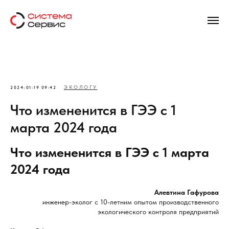
ЭКОЛОГУ
2024-01-19 09:42
Что измененится в ГЭЭ с 1
марта 2024 года
Что измененится в ГЭЭ с 1 марта
2024 года
Алевтина Гафурова
инженер-эколог с 10-летним опытом производственного
экологического контроля предприятий