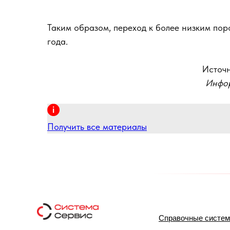
Таким образом, переход к более низким по
года.
Источн
Инфор
Получить все материалы
Справочные систе