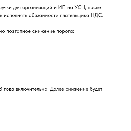
ручки для организаций и ИП на УСН, после
ь исполнять обязанности плательщика НДС.
но поэтапное снижение порога:
8 года включительно. Далее снижение будет