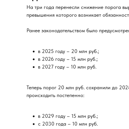
На три года перенесли снижение порога вы
превышения которого возникает обязанност
Ранее законодательством было предусмотре
в 2025 году – 20 млн руб.;
в 2026 году – 15 млн руб.;
в 2027 году – 10 млн руб.
Теперь порог 20 млн руб. сохранили до 202
происходить постепенно:
в 2029 году – 15 млн руб.;
с 2030 года – 10 млн руб.