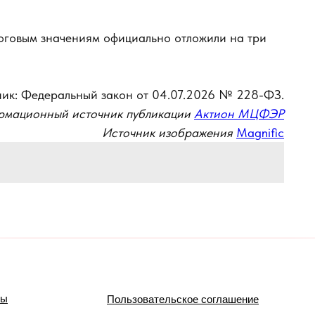
роговым значениям официально отложили на три
ик: Федеральный закон от 04.07.2026 № 228-ФЗ.
мационный источник публикации
Актион МЦФЭР
Источник изображения
Magnific
мы
Пользовательское соглашение