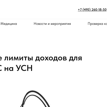
+7 (495) 260-18-50
 Медицина
Новости и мероприятия
Проверка к
 лимиты доходов для
С на УСН