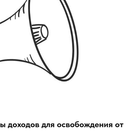
ы доходов для освобождения от