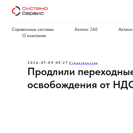
Справочные системы
Актион 360
Актион
О компании
2026-07-09 09:27
Строительство
Продлили переходные
освобождения от НД