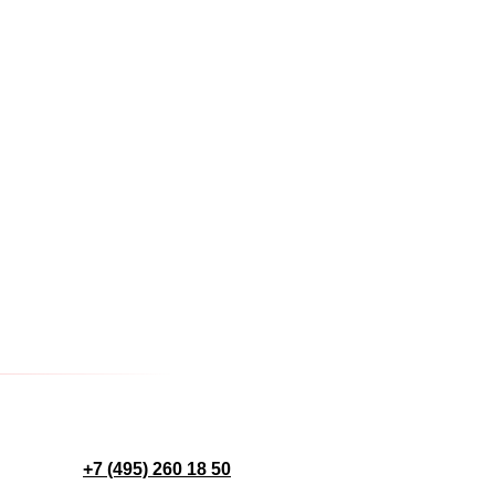
+7 (495) 260 18 50