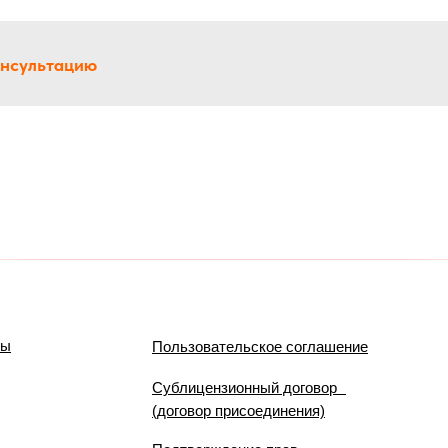
онсультацию
мы
Пользовательское соглашение
Сублицензионный договор
(договор присоединения)