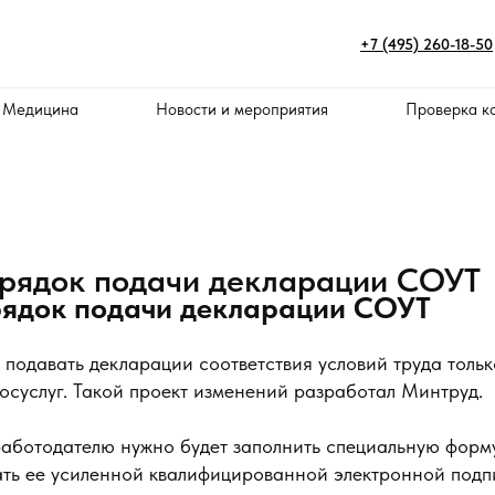
+7 (495) 260-18-50
 Медицина
Новости и мероприятия
Проверка к
рядок подачи декларации СОУТ
рядок подачи декларации СОУТ
 подавать декларации соответствия условий труда толь
госуслуг. Такой проект изменений разработал Минтруд.
работодателю нужно будет заполнить специальную форм
ать ее усиленной квалифицированной электронной подп