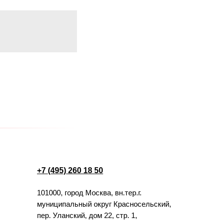
+7 (495) 260 18 50
101000, город Москва, вн.тер.г.
муниципальный округ Красносельский,
пер. Уланский, дом 22, стр. 1,