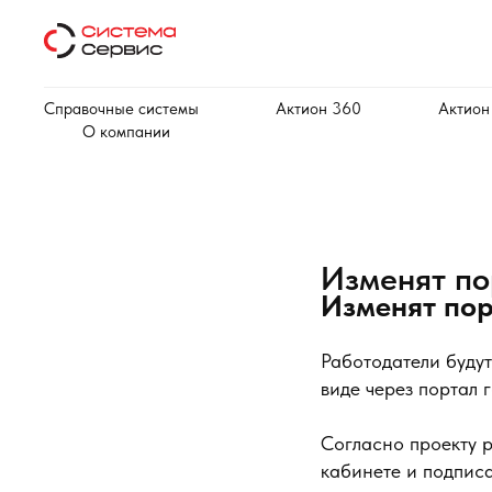
Справочные системы
Актион 360
Актион
О компании
Изменят по
Изменят по
Работодатели будут
виде через портал 
Согласно проекту 
кабинете и подпис