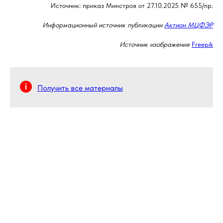
Источник: приказ Минстроя от 27.10.2025 № 655/пр.
Информационный источник публикации
Актион МЦФЭР
Источник изображения
Freepik
Получить все материалы