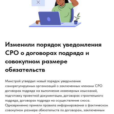
Изменили порядок уведомления
СРО о договорах подряда и
совокупном размере
обязательств
Минстрой утвердил новый порядок уведомления
саморегулируемых организаций о заключенных членами СРО
договорах подряда на выполнение инженерных изысканий,
подготовку проектной документации, договорах строительного
подряда, договорах подряда на осуществление сноса.
Одновременно приняли правила информирования о фактическом
совокупном размере обязательств по договорам, заключенным