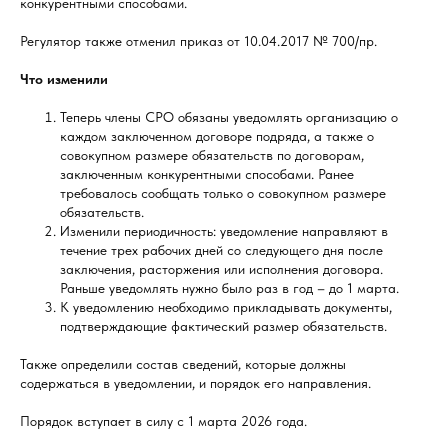
конкурентными способами.
Регулятор также отменил приказ от 10.04.2017 № 700/пр.
Что изменили
Теперь члены СРО обязаны уведомлять организацию о
каждом заключенном договоре подряда, а также о
совокупном размере обязательств по договорам,
заключенным конкурентными способами. Ранее
требовалось сообщать только о совокупном размере
обязательств.
Изменили периодичность: уведомление направляют в
течение трех рабочих дней со следующего дня после
заключения, расторжения или исполнения договора.
Раньше уведомлять нужно было раз в год – до 1 марта.
К уведомлению необходимо прикладывать документы,
подтверждающие фактический размер обязательств.
Также определили состав сведений, которые должны
содержаться в уведомлении, и порядок его направления.
Порядок вступает в силу с 1 марта 2026 года.