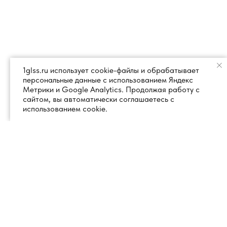
1glss.ru использует cookie-файлы и обрабатывает
персональные данные с использованием Яндекс
Метрики и Google Analytics. Продолжая работу с
сайтом, вы автоматически соглашаетесь с
использованием cookie.