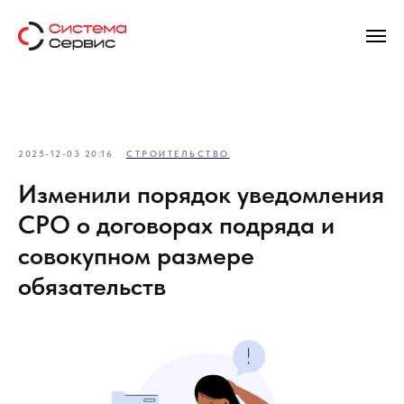
2025-12-03 20:16
СТРОИТЕЛЬСТВО
Изменили порядок уведомления
СРО о договорах подряда и
совокупном размере
обязательств