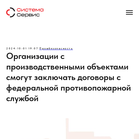
2024-10-01 19:07
Промбезопасность
Организации с
производственными объектами
смогут заключать договоры с
федеральной противопожарной
службой