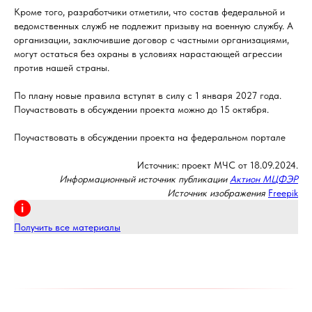
Кроме того, разработчики отметили, что состав федеральной и
ведомственных служб не подлежит призыву на военную службу. А
организации, заключившие договор с частными организациями,
могут остаться без охраны в условиях нарастающей агрессии
против нашей страны.
По плану новые правила вступят в силу с 1 января 2027 года.
Поучаствовать в обсуждении проекта можно до 15 октября.
Поучаствовать в обсуждении проекта на федеральном портале
Источник: проект МЧС от 18.09.2024.
Информационный источник публикации
Актион МЦФЭР
Источник изображения
Freepik
Получить все материалы