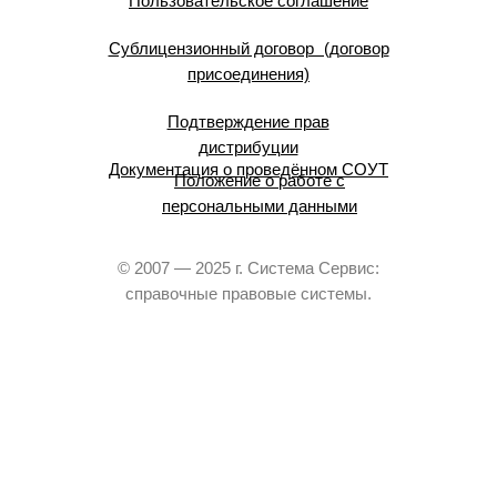
Пользовательское соглашение
Сублицензионный договор (договор
присоединения)
Подтверждение прав
дистрибуции
Документация о проведённом СОУТ
Положение о работе с
персональными данными
© 2007 — 2025 г. Система Сервис:
справочные правовые системы.