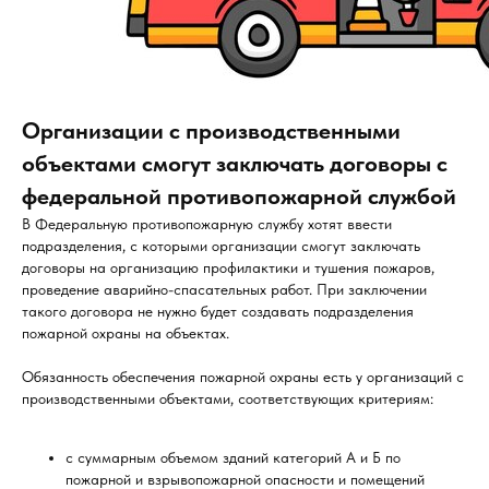
Организации с производственными
объектами смогут заключать договоры с
федеральной противопожарной службой
В Федеральную противопожарную службу хотят ввести
подразделения, с которыми организации смогут заключать
договоры на организацию профилактики и тушения пожаров,
проведение аварийно-спасательных работ. При заключении
такого договора не нужно будет создавать подразделения
пожарной охраны на объектах.
Обязанность обеспечения пожарной охраны есть у организаций с
производственными объектами, соответствующих критериям:
с суммарным объемом зданий категорий А и Б по
пожарной и взрывопожарной опасности и помещений