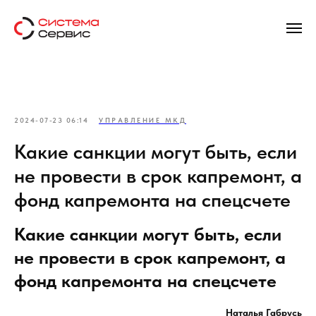
2024-07-23 06:14
УПРАВЛЕНИЕ МКД
Какие санкции могут быть, если
не провести в срок капремонт, а
фонд капремонта на спецсчете
Какие санкции могут быть, если
не провести в срок капремонт, а
фонд капремонта на спецсчете
Наталья Габрусь