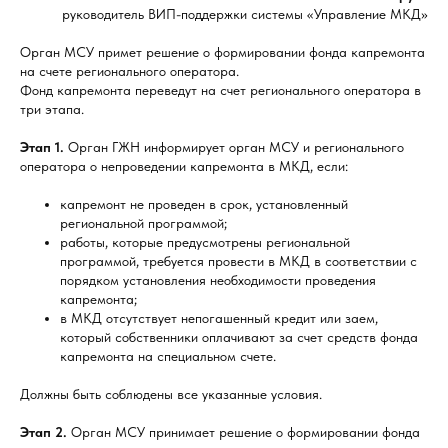
руководитель ВИП-поддержки системы «Управление МКД»
Орган МСУ примет решение о формировании фонда капремонта
на счете регионального оператора.
Фонд капремонта переведут на счет регионального оператора в
три этапа.
Этап 1.
Орган ГЖН информирует орган МСУ и регионального
оператора о непроведении капремонта в МКД, если:
капремонт не проведен в срок, установленный
региональной программой;
работы, которые предусмотрены региональной
программой, требуется провести в МКД в соответствии с
порядком установления необходимости проведения
капремонта;
в МКД отсутствует непогашенный кредит или заем,
который собственники оплачивают за счет средств фонда
капремонта на специальном счете.
Должны быть соблюдены все указанные условия.
Этап 2.
Орган МСУ принимает решение о формировании фонда