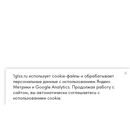
1glss.ru использует cookie-файлы и обрабатывает
персональные данные с использованием Яндекс
Метрики и Google Analytics. Продолжая работу с
сайтом, вы автоматически соглашаетесь с
использованием cookie.