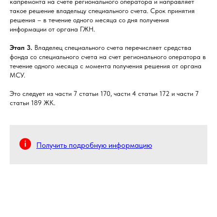
капремонта на счете регионального оператора и направляет
такое решение владельцу специального счета. Срок принятия
решения – в течение одного месяца со дня получения
информации от органа ГЖН.
Этап 3.
Владелец специального счета перечисляет средства
фонда со специального счета на счет регионального оператора в
течение одного месяца с момента получения решения от органа
МСУ.
Это следует из части 7 статьи 170, части 4 статьи 172 и части 7
статьи 189 ЖК.
Получить подробную информацию