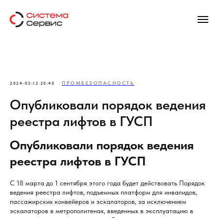
ПРОМБЕЗОПАСНОСТЬ
2024-03-12 20:40
Опубликовали порядок ведения
реестра лифтов в ГУСП
Опубликовали порядок ведения
реестра лифтов в ГУСП
С 18 марта до 1 сентября этого года будет действовать Порядок
ведения реестра лифтов, подъемных платформ для инвалидов,
пассажирских конвейеров и эскалаторов, за исключением
эскалаторов в метрополитенах, введенных в эксплуатацию в