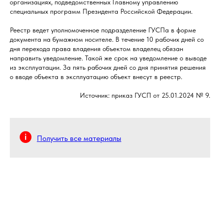
организациях, подведомственных Главному управлению
специальных программ Президента Российской Федерации.
Реестр ведет уполномоченное подразделение ГУСПа в форме
документа на бумажном носителе. В течение 10 рабочих дней со
дня перехода права владения объектом владелец обязан
направить уведомление. Такой же срок на уведомление о выводе
из эксплуатации. За пять рабочих дней со дня принятия решения
о вводе объекта в эксплуатацию объект внесут в реестр.
Источник: приказ ГУСП от 25.01.2024 № 9.
Получить все материалы