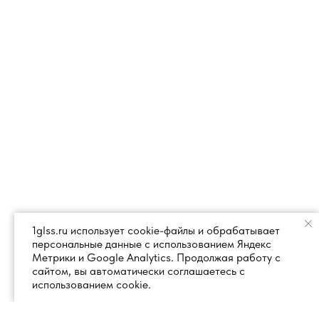
1glss.ru использует cookie-файлы и обрабатывает
персональные данные с использованием Яндекс
Метрики и Google Analytics. Продолжая работу с
сайтом, вы автоматически соглашаетесь с
использованием cookie.