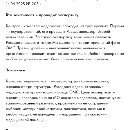
14.04.2025 № 203н.
Кто заказывает и проводит экспертизу
Контроль качества медпомощи проходит на трех уровнях. Первый
– государственный, его проводит Росздравнадзор. Второй –
ведомственный. За такую экспертизу тоже может отвечать
Росздравнадзор, а также Минздрав или территориальный фонд
ОМС. Третий уровень – внутренний: когда медицинская
организация проводит аудит самостоятельно. Любая проверка на
любом из уровней может быть плановой или внеплановой.
Заказчики
Качество медицинской помощи, которую получил пациент,
оценивают три структуры: Росздравнадзор, страховые
медицинские организации и фонды ОМС. Цель экспертизы –
оценить, своевременно ли МО оказала медпомощь, достигнут ли
запланированный результат, правильно ли ее сотрудники
выбрали методы профилактики, диагностики, лечения и
реабилитации, не допущены ли нарушения при оказании
медицинской помощи.