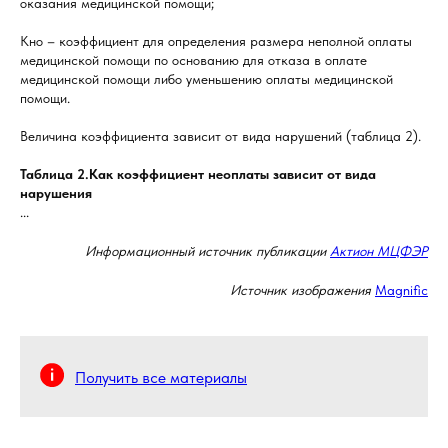
оказания медицинской помощи;
Кно – коэффициент для определения размера неполной оплаты
медицинской помощи по основанию для отказа в оплате
медицинской помощи либо уменьшению оплаты медицинской
помощи.
Величина коэффициента зависит от вида нарушений (таблица 2).
Таблица 2.Как коэффициент неоплаты зависит от вида
нарушения
...
Информационный источник публикации
Актион МЦФЭР
Источник изображения
Magnific
Получить все материалы