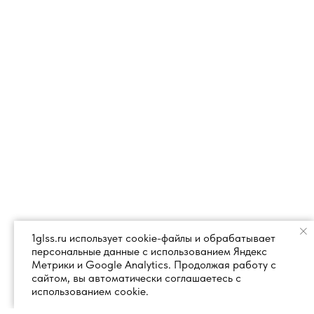
1glss.ru использует cookie-файлы и обрабатывает
персональные данные с использованием Яндекс
Метрики и Google Analytics. Продолжая работу с
сайтом, вы автоматически соглашаетесь с
использованием cookie.