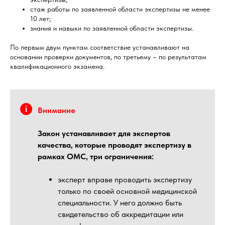
стаж работы по заявленной области экспертизы не менее
10 лет;
знания и навыки по заявленной области экспертизы.
По первым двум пунктам соответствие устанавливают на
основании проверки документов, по третьему – по результатам
квалификационного экзамена.
Внимание
Закон устанавливает для экспертов
качества, которые проводят экспертизу в
рамках ОМС, три ограничения:
эксперт вправе проводить экспертизу
только по своей основной медицинской
специальности. У него должно быть
свидетельство об аккредитации или