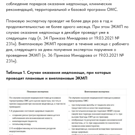
соблюдение порядков оказания медпомощи, клинических
рекомендаций, территориальной и базовой программ ОМС.
Плановую экспертизу проводят не более двух раз в год и
продолжительностью не более одного месяца. При этом ЭКМП по
случаю оказания медпомощи в декабре проведут уже в
следующем году (п. 34 Приказа Минздрава от 19.03.2021 №
231н). Внеплановую ЭКМП проводят в течение месяца с рабочего
дня, следующего за днем получения экспертом поручения о
проведения ЭКМП (п. 36 Приказа Минздрава от 19.03.2021 №
231н).
Таблица 1. Случаи оказания медпомощи, при которых
проводят плановые и внеплановые ЭКМП