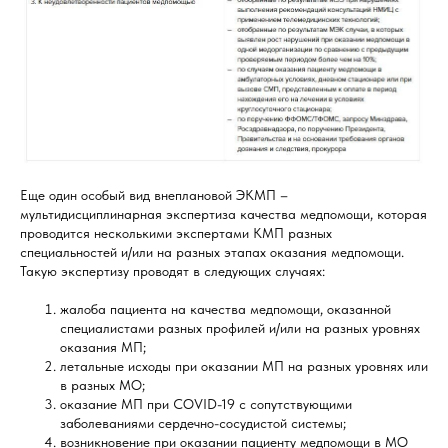
Еще один особый вид внеплановой ЭКМП –
мультидисциплинарная экспертиза качества медпомощи, которая
проводится несколькими экспертами КМП разных
специальностей и/или на разных этапах оказания медпомощи.
Такую экспертизу проводят в следующих случаях:
жалоба пациента на качества медпомощи, оказанной
специалистами разных профилей и/или на разных уровнях
оказания МП;
летальные исходы при оказании МП на разных уровнях или
в разных МО;
оказание МП при COVID-19 с сопутствующими
заболеваниями сердечно-сосудистой системы;
возникновение при оказании пациенту медпомощи в МО