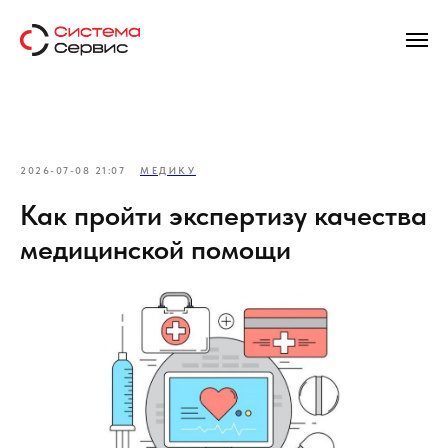
2026-07-08 21:07
МЕДИКУ
Как пройти экспертизу качества
медицинской помощи