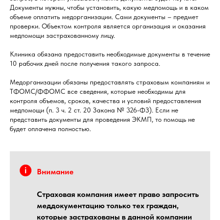
Документы нужны, чтобы установить, какую медпомощь и в каком
объеме оплатить медорганизации. Сами документы – предмет
проверки. Объектом контроля является организация и оказания
медпомощи застрахованному лицу.
Клиника обязана предоставить необходимые документы в течение
10 рабочих дней после получения такого запроса.
Медорганизации обязаны предоставлять страховым компаниям и
ТФОМС/ФФОМС все сведения, которые необходимы для
контроля объемов, сроков, качества и условий предоставления
медпомощи (п. 3 ч. 2 ст. 20 Закона № 326-ФЗ). Если не
представить документы для проведения ЭКМП, то помощь не
будет оплачена полностью.
Внимание
Страховая компания имеет право запросить
меддокументацию только тех граждан,
которые застрахованы в данной компании