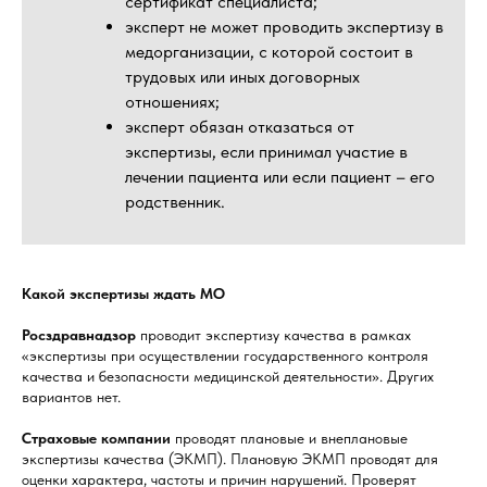
сертификат специалиста;
эксперт не может проводить экспертизу в
медорганизации, с которой состоит в
трудовых или иных договорных
отношениях;
эксперт обязан отказаться от
экспертизы, если принимал участие в
лечении пациента или если пациент – его
родственник.
Какой экспертизы ждать МО
Росздравнадзор
проводит экспертизу качества в рамках
«экспертизы при осуществлении государственного контроля
качества и безопасности медицинской деятельности». Других
вариантов нет.
Страховые компании
проводят плановые и внеплановые
экспертизы качества (ЭКМП). Плановую ЭКМП проводят для
оценки характера, частоты и причин нарушений. Проверят