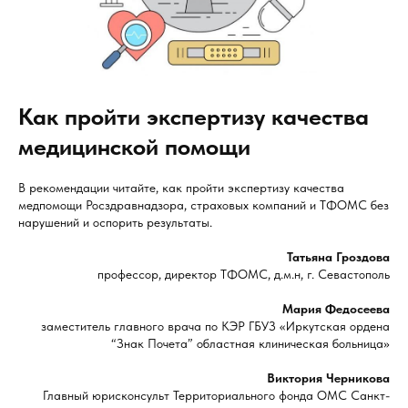
Как пройти экспертизу качества
медицинской помощи
В рекомендации читайте, как пройти экспертизу качества
медпомощи Росздравнадзора, страховых компаний и ТФОМС без
нарушений и оспорить результаты.
Татьяна Гроздова
профессор, директор ТФОМС, д.м.н, г. Севастополь
Мария Федосеева
заместитель главного врача по КЭР ГБУЗ «Иркутская ордена
“Знак Почета” областная клиническая больница»
Виктория Черникова
Главный юрисконсульт Территориального фонда ОМС Санкт-