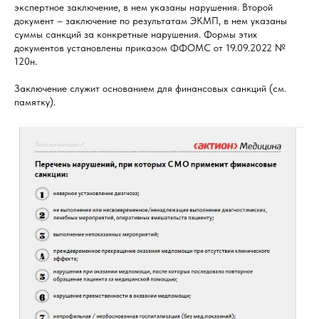
экспертное заключение, в нем указаны нарушения. Второй
документ – заключение по результатам ЭКМП, в нем указаны
суммы санкций за конкретные нарушения. Формы этих
документов установлены приказом ФФОМС от 19.09.2022 №
120н.
Заключение служит основанием для финансовых санкций (см.
памятку).