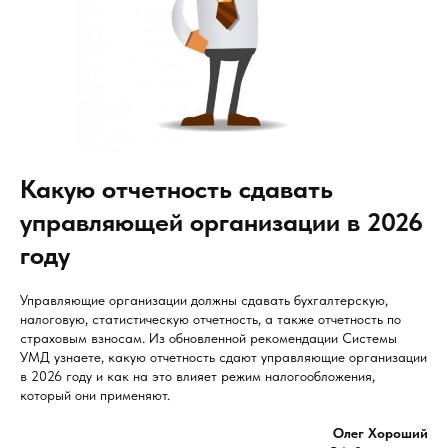
Какую отчетность сдавать
управляющей организации в 2026
году
Управляющие организации должны сдавать бухгалтерскую,
налоговую, статистическую отчетность, а также отчетность по
страховым взносам. Из обновленной рекомендации Системы
УМД узнаете, какую отчетность сдают управляющие организации
в 2026 году и как на это влияет режим налогообложения,
который они применяют.
Олег Хороший