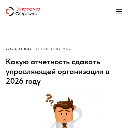
УПРАВЛЕНИЕ МКД
2026-07-08 18:57
Какую отчетность сдавать
управляющей организации в
2026 году