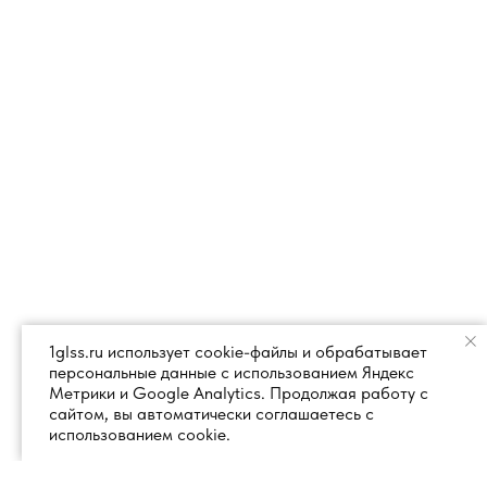
1glss.ru использует cookie-файлы и обрабатывает
персональные данные с использованием Яндекс
Метрики и Google Analytics. Продолжая работу с
сайтом, вы автоматически соглашаетесь с
использованием cookie.