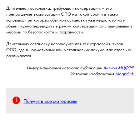
Длительная остановка, требующая консервации, – это
прекращение эксплуатации ОПО на такой срок и в таких
условиях, при которых обычной остановки уже недостаточно и
объект нужно переводить в режим консервации со специальными
мерами по безопасности и сохранности.
Длительную остановку используйте для тех отраслей и типов
ОПО, где в нормативных или методических документах отдельно
различаются ...
Информационный источник публикации
Актион МЦФЭР
Источник изображения
Magnific
k
Получить все материалы