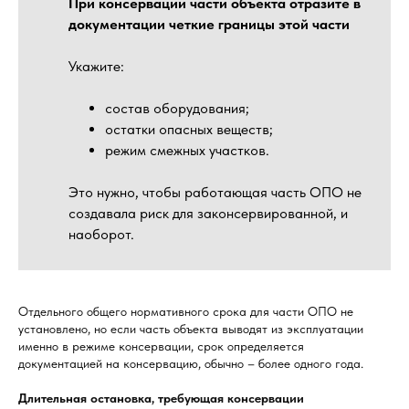
При консервации части объекта отразите в
документации четкие границы этой части
Укажите:
состав оборудования;
остатки опасных веществ;
режим смежных участков.
Это нужно, чтобы работающая часть ОПО не
создавала риск для законсервированной, и
наоборот.
Отдельного общего нормативного срока для части ОПО не
установлено, но если часть объекта выводят из эксплуатации
именно в режиме консервации, срок определяется
документацией на консервацию, обычно – более одного года.
Длительная остановка, требующая консервации