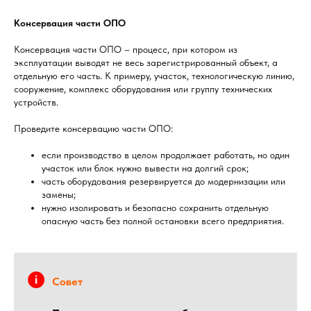
Консервация части ОПО
Консервация части ОПО – процесс, при котором из
эксплуатации выводят не весь зарегистрированный объект, а
отдельную его часть. К примеру, участок, технологическую линию,
сооружение, комплекс оборудования или группу технических
устройств.
Проведите консервацию части ОПО:
если производство в целом продолжает работать, но один
участок или блок нужно вывести на долгий срок;
часть оборудования резервируется до модернизации или
замены;
нужно изолировать и безопасно сохранить отдельную
опасную часть без полной остановки всего предприятия.
Совет