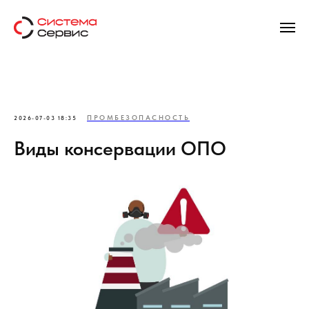
ПРОМБЕЗОПАСНОСТЬ
2026-07-03 18:35
Виды консервации ОПО