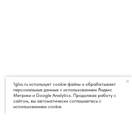
1glss.ru использует cookie-файлы и обрабатывает
персональные данные с использованием Яндекс
Метрики и Google Analytics. Продолжая работу с
сайтом, вы автоматически соглашаетесь с
использованием cookie.