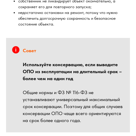
собственник не ликвидирует объект окончательно, а
сохраняет его для повторного запуска;
недостаточно остановки на ремонт, потому что нужно
обеспечить долгосрочную сохранность и безопасное
состояние объекта.
Совет
Используйте консервацию, если выводите
ОПО из эксплуатации на длительный срок –
более чем на один год
Общие нормы и ФЗ № 116-ФЗ не
устанавливают универсальный максимальный
срок консервации. Поэтому для общих случаев
консервации ОПО чаще всего ориентируются
на срок более одного года.