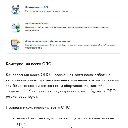
Консервация всего ОПО
Консервация всего ОПО – временная остановка работы с
выполнением всех организационных и технических мероприятий
для безопасности и сохранности оборудования, зданий и
сооружений. Консервация подразумевает, что в будущем ОПО
расконсервируют.
Проведите консервацию всего ОПО:
если объект выводится из эксплуатации на длительный
срок;