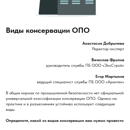
Виды консервации ОПО
Анастасия Добрычева
Редактор-эксперт
Вячеслав Фролов
руководитель службы ПБ ООО «ЭкоСтрой»
Егор Мартынов
ведущий специалист службы ПБ ООО «Архитек»
В общих нормах по промышленной безопасности нет официальной
универсальной классификации консервации ОПО. Однако на
практике и в разъяснениях устойчиво используют следующие
виды.
Определите, какой из видов консервации вам нужно провести