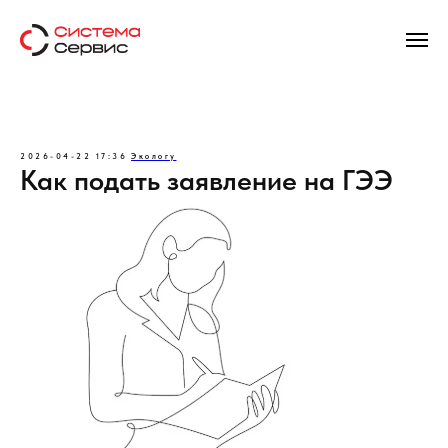
2026-04-22 17:36
Экологу
Как подать заявление на ГЭЭ