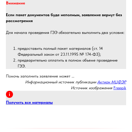
Внимание
Если пакет документов буде неполным, заявление вернут без
рассмотрения
Для начала проведения ГЭЭ обязательно выполнить два условия:
предоставить полный пакет материалов (ст. 14
Федеральный закон от 23.11.1995 № 174-ФЗ);
предварительно оплатить в полном объеме проведение
ГЭЭ.
Помочь заполнить заявление может ...
Информационный источник публикации
Актион МЦФЭР
Источник изображения
Freepik
Получить все материалы