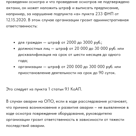
проведении осмотра и что проведение осмотров не подтверждено
актами, он может наложить штраф и выписать предписание,
например, за нарушение подпункта «а» пункта 233 ФНП от
12.15.2020. В этом случае организации грозит административная
ответственность:
для граждан — штраф от 2000 до 3000 руб.;
должностных лиц — штраф от 20 000 до 30 000 руб. или
дисквалификация на срок от шести месяцев до одного
года;
организации — штраф от 200 000 до 300 000 руб. или
приостановление деятельности на срок до 90 суток.
Это следует из пункта 1 статьи 9.1 КоАП.
В случаи аварии на ОПО, если в ходе расследования установят,
что причина возникновения и развития аварии – не выявленное в
ходе осмотра повреждение оборудования, руководителю
организации грозит ответственность в зависимости от тяжести
последствий аварии.