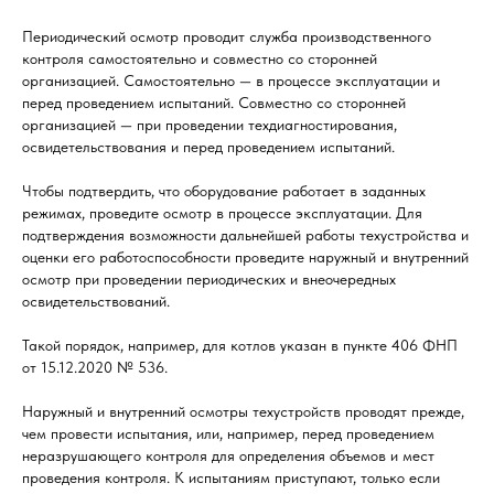
Периодический осмотр проводит служба производственного
контроля самостоятельно и совместно со сторонней
организацией. Самостоятельно — в процессе эксплуатации и
перед проведением испытаний. Совместно со сторонней
организацией — при проведении техдиагностирования,
освидетельствования и перед проведением испытаний.
Чтобы подтвердить, что оборудование работает в заданных
режимах, проведите осмотр в процессе эксплуатации. Для
подтверждения возможности дальнейшей работы техустройства и
оценки его работоспособности проведите наружный и внутренний
осмотр при проведении периодических и внеочередных
освидетельствований.
Такой порядок, например, для котлов указан в пункте 406 ФНП
от 15.12.2020 № 536.
Наружный и внутренний осмотры техустройств проводят прежде,
чем провести испытания, или, например, перед проведением
неразрушающего контроля для определения объемов и мест
проведения контроля. К испытаниям приступают, только если