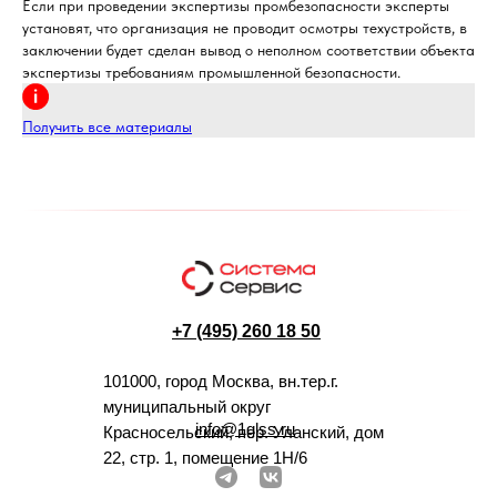
Если при проведении экспертизы промбезопасности эксперты
установят, что организация не проводит осмотры техустройств, в
заключении будет сделан вывод о неполном соответствии объекта
экспертизы требованиям промышленной безопасности.
Получить все материалы
+7 (495) 260 18 50
101000, город Москва, вн.тер.г.
муниципальный округ
info@1glss.ru
Красносельский, пер. Уланский, дом
22, стр. 1, помещение 1Н/6