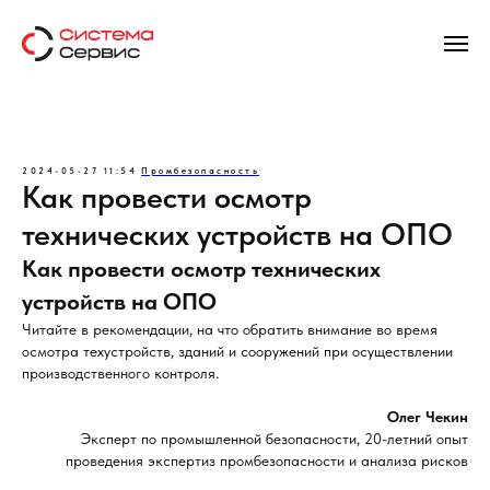
2024-05-27 11:54
Промбезопасность
Как провести осмотр
технических устройств на ОПО
Как провести осмотр технических
устройств на ОПО
Читайте в рекомендации, на что обратить внимание во время
осмотра техустройств, зданий и сооружений при осуществлении
производственного контроля.
Олег Чекин
Эксперт по промышленной безопасности, 20-летний опыт
проведения экспертиз промбезопасности и анализа рисков