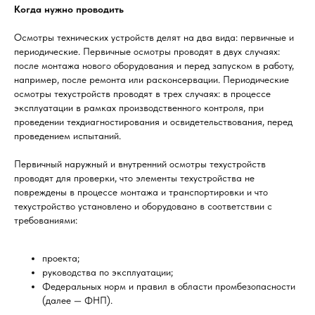
Когда нужно проводить
Осмотры технических устройств делят на два вида: первичные и
периодические. Первичные осмотры проводят в двух случаях:
после монтажа нового оборудования и перед запуском в работу,
например, после ремонта или расконсервации. Периодические
осмотры техустройств проводят в трех случаях: в процессе
эксплуатации в рамках производственного контроля, при
проведении техдиагностирования и освидетельствования, перед
проведением испытаний.
Первичный наружный и внутренний осмотры техустройств
проводят для проверки, что элементы техустройства не
повреждены в процессе монтажа и транспортировки и что
техустройство установлено и оборудовано в соответствии с
требованиями:
проекта;
руководства по эксплуатации;
Федеральных норм и правил в области промбезопасности
(далее — ФНП).