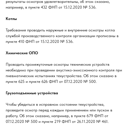
результаты осмотров удовлетворительны, об этом сказано,
например, в пункте 432 ФНП от 15.12.2020 № 536.
Котлы
Требования проводить наружные и внутренние осмотры котла
службой производственного контроля организации прописаны в
пункте 410 ФНП от 15.12.2020 № 536.
Химические ОПО
Проводить промежуточные осмотры технических устройств
необходимо при проведении акустико-эмиссионного контроля при
пневматических испытаниях техустройства. Об этом сказано в
пункте 625 и пункте 626 ФНП от 07.12.2020 № 500.
Грузоподъемные устройства
Чтобы убедиться в исправном состоянии техустройства,
проведите осмотр перед каждым применением или пуском в
работу. Об этом сказано, например, в пункте 679 ФНП от
07.12.2020 № 500 и пункте 219 ФНП от 26.11.2020 № 461.