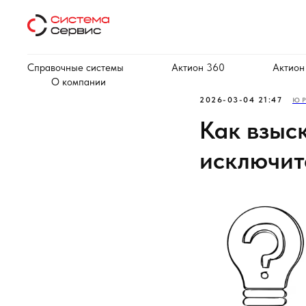
Справочные системы
Актион 360
Актион
О компании
2026-03-04 21:47
ЮР
Как взыс
исключит