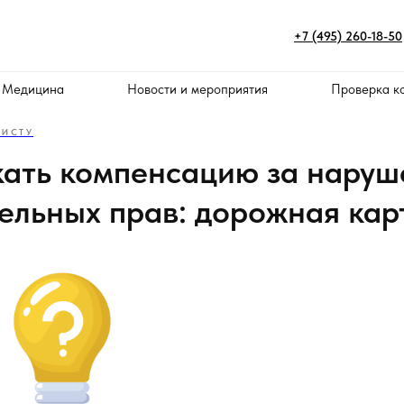
+7 (495) 260-18-50
 Медицина
Новости и мероприятия
Проверка к
ИСТУ
кать компенсацию за наруш
ельных прав: дорожная кар