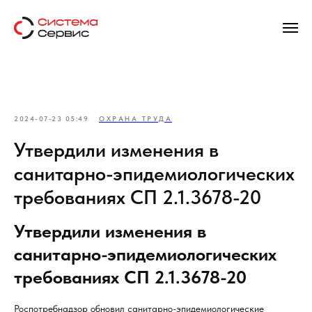
2024-07-23 05:49
ОХРАНА ТРУДА
Утвердили изменения в
санитарно-эпидемиологических
требованиях СП 2.1.3678-20
Утвердили изменения в
санитарно-эпидемиологических
требованиях СП 2.1.3678-20
Роспотребнадзор обновил санитарно-эпидемиологические