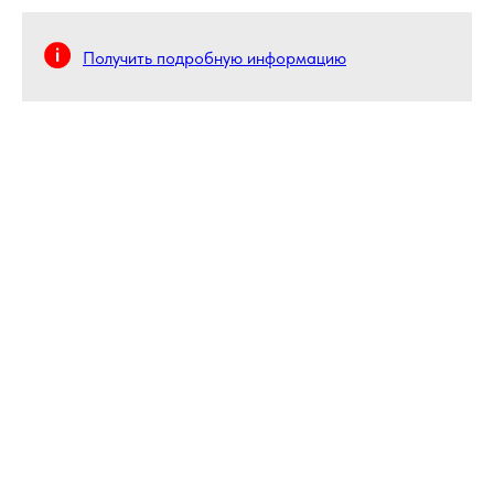
Получить подробную информацию