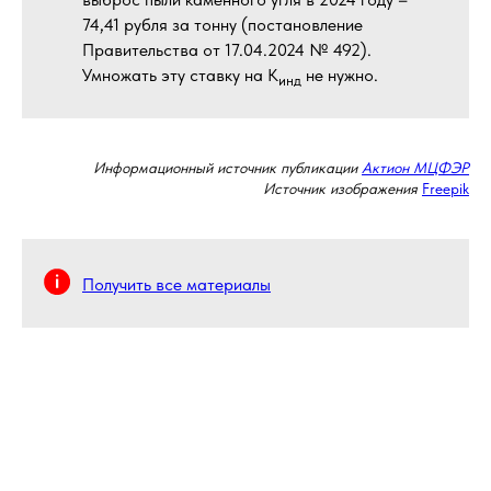
74,41 рубля за тонну (постановление
Правительства от 17.04.2024 № 492).
Умножать эту ставку на К
не нужно.
инд
Информационный источник публикации
Актион МЦФЭР
Источник изображения
Freepik
Получить все материалы