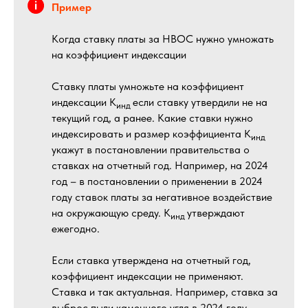
Пример
Когда ставку платы за НВОС нужно умножать
на коэффициент индексации
Ставку платы умножьте на коэффициент
индексации К
если ставку утвердили не на
инд
текущий год, а ранее. Какие ставки нужно
индексировать и размер коэффициента К
инд
укажут в постановлении правительства о
ставках на отчетный год. Например, на 2024
год – в постановлении о применении в 2024
году ставок платы за негативное воздействие
на окружающую среду. К
утверждают
инд
ежегодно.
Если ставка утверждена на отчетный год,
коэффициент индексации не применяют.
Ставка и так актуальная. Например, ставка за
выброс пыли каменного угля в 2024 году –