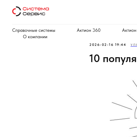
Справочные системы
Актион 360
Актион
О компании
2026-02-16 19:44
УП
10 попул