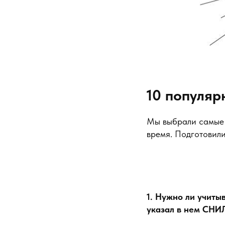
10 популяр
Мы выбрали самые 
время. Подготовили
1. Нужно ли учиты
указал в нем СНИ