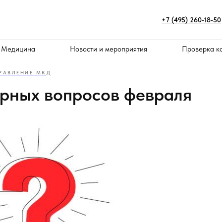
+7 (495) 260-18-50
 Медицина
Новости и мероприятия
Проверка к
РАВЛЕНИЕ МКД
ярных вопросов февраля