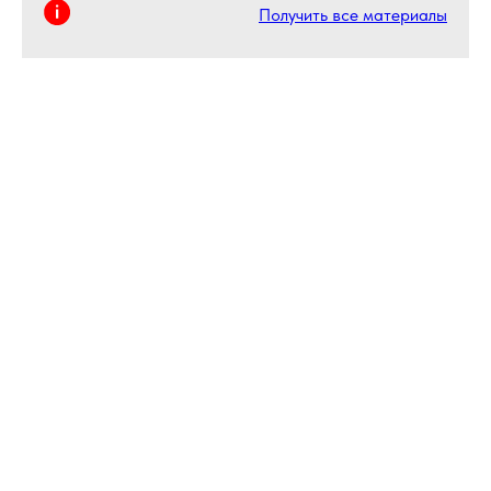
Получить все материалы