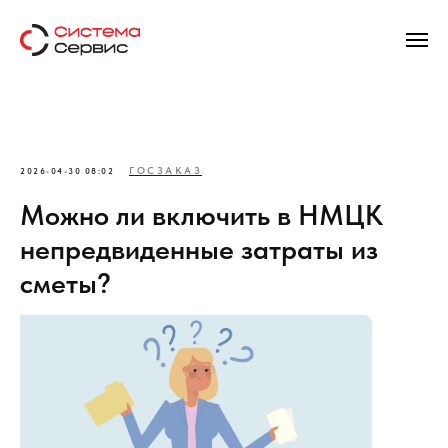
ГОСЗАКАЗ
2026-04-30 08:02
Можно ли включить в НМЦК
непредвиденные затраты из
сметы?