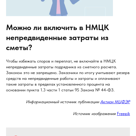
Можно ли включить в НМЦК
непредвиденные затраты из
сметы?
Чтобы избежать споров и переплат, не включайте в НМЦК
непредвиденные затраты подрядчика из сметного расчета.
Законом это не запрещено. Заказчики по итогу учитывают резерв
средств на непредвиденные работы и затраты и оплачивают
такие затраты в пределах установленного процента на
основании пункта 1.3 части 1 статьи 95 Закона № 44-ФЗ.
Информационный источник публикации
Актион МЦФЭР
Источник изображения
Freepik