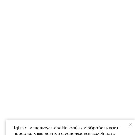
1glss.ru использует cookie-файлы и обрабатывает
персональные данные с использованием Яндекс