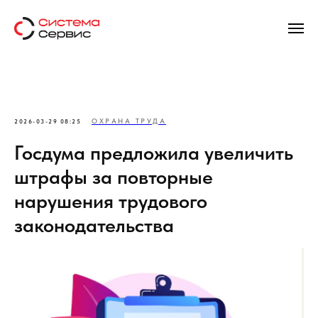
ОХРАНА ТРУДА
2026-03-29 08:25
Госдума предложила увеличить
штрафы за повторные
нарушения трудового
законодательства