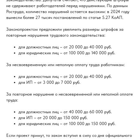
не сдерживают работодателей перед нарушениями. По данным
Роструда, количество нарушений остается высоким: в 2024 году
вынесли более 27 тысяч постановлений по статье 5.27 КоАП.
Законопроектом предложили увеличить размеры штрафов за
повторные нарушения трудового законодательства:
для должностных лиц – от 20 000 до 40 000 руб.
для юридических лиц – от 100 000 до 140 000 руб.
За несвоевременную или неполную оплату труда работникам:
для должностных лиц – от 20 000 до 40 000 руб.
для ИП – от 3 000 до 7 000 руб.
За повторное нарушение о несвоевременной или неполной оплате
труда:
для должностных лиц – от 40 000 до 60 000 руб.
для ИП – от 20 000 до 150 000 руб.
для юридических лиц – от 100 000 до 150 000 руб.
Если проект примут, то закон вступил в силу со дня официального