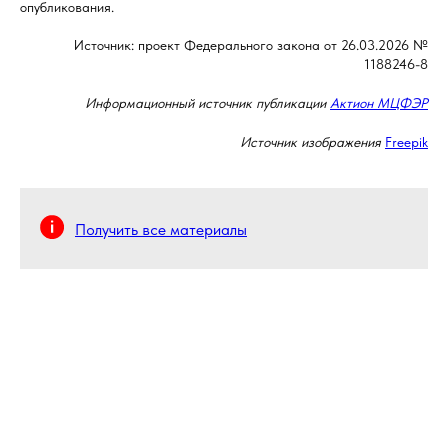
опубликования.
Источник: проект Федерального закона от 26.03.2026 №
1188246-8
Информационный источник публикации
Актион МЦФЭР
Источник изображения
Freepik
Получить все материалы