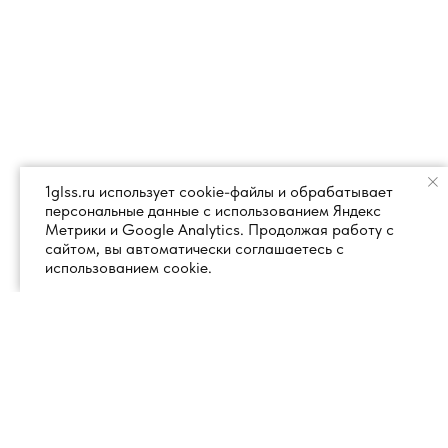
1glss.ru использует cookie-файлы и обрабатывает
персональные данные с использованием Яндекс
Метрики и Google Analytics. Продолжая работу с
сайтом, вы автоматически соглашаетесь с
использованием cookie.