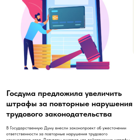
Госдума предложила увеличить
штрафы за повторные нарушения
трудового законодательства
В Государственную Думу внесли законопроект об ужесточении
ответственности за повторные нарушения трудового
законодательства. Депутаты считают, что действующие штрафы