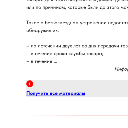
или по причинам, которые были до этого мо
Такое о безвозмездном устранении недостат
обнаружил их:
– по истечении двух лет со дня передачи то
– в течение срока службы товара;
– в течение ...
Инфор
Получить все материалы