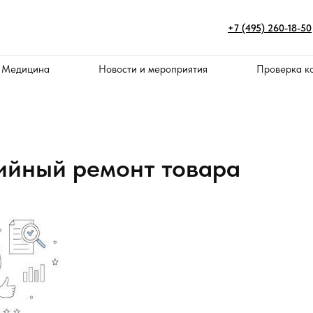
+7 (495) 260-18-50
 Медицина
Новости и мероприятия
Проверка к
ийный ремонт товара