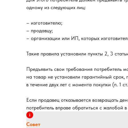
одному из следующих лиц:
– изготовителю;
– продавцу;
– организации или ИП, которых изготовител
Такие правила установили пункты 2, 3 стать
Предъявить свои требования потребитель мо
на товар не установили гарантийный срок,
в течение двух лет с момента покупки (п. 1 с
Если продавец отказывается возвращать день
потребитель вправе обратиться с жалобой в
Совет