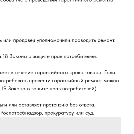
ь или продавец уполномочили проводить ремонт.
и 18 Закона о защите прав потребителей.
жет в течение гарантийного срока товара. Если
 потребовать провести гарантийный ремонт можно
т. 19 Закона о защите прав потребителей).
ги или оставляет претензию без ответа,
 Роспотребнадзор, прокуратуру или суд.