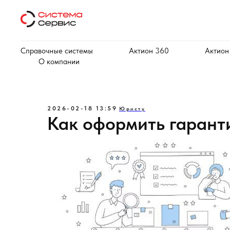
Справочные системы
Актион 360
Актион
О компании
2026-02-18 13:59
Юристу
Как оформить гарант