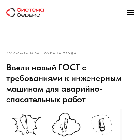
2026-04-26 10:06
ОХРАНА ТРУДА
Ввели новый ГОСТ с
требованиями к инженерным
машинам для аварийно-
спасательных работ