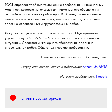
ГОСТ определяет общие технические требования к инженерным
машинам, которые используют для инженерного обеспечения
аварийно-спасательных работ при ЧС. Стандарт не касается
машин общего назначения – тех, что применяют для земляных,
дорожно-строительных и грузоподъемных работ.
Документ вступит в силу с 1 июля 2026 года. Одновременно
утратит силу ГОСТ 22.9.03‑97 «Безопасность в чрезвычайных
ситуациях. Средства инженерного обеспечения аварийно-
спасательных работ. Общие технические требования».
Источник: официальный сайт Росстандарта.
Информационный источник публикации
Актион МЦФЭР
Источник изображения
Freepik
Получить все материалы