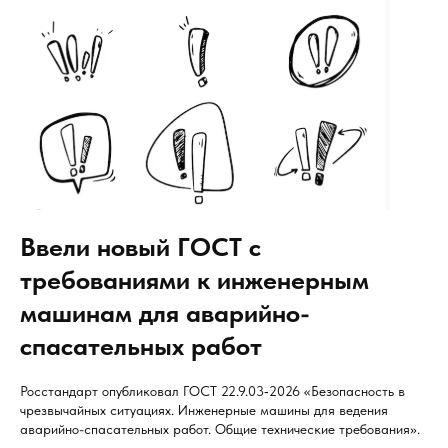
Ввели новый ГОСТ с
требованиями к инженерным
машинам для аварийно-
спасательных работ
Росстандарт опубликовал ГОСТ 22.9.03‑2026 «Безопасность в
чрезвычайных ситуациях. Инженерные машины для ведения
аварийно-спасательных работ. Общие технические требования».