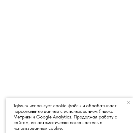
1glss.ru использует cookie-файлы и обрабатывает
персональные данные с использованием Яндекс
Метрики и Google Analytics. Продолжая работу с
сайтом, вы автоматически соглашаетесь с
использованием cookie.