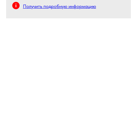
Получить подробную информацию