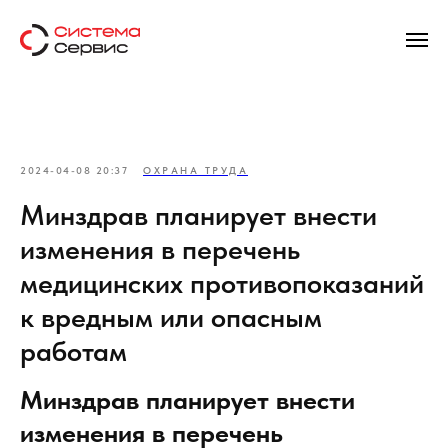
2024-04-08 20:37
ОХРАНА ТРУДА
Минздрав планирует внести
изменения в перечень
медицинских противопоказаний
к вредным или опасным
работам
Минздрав планирует внести
изменения в перечень