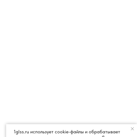
1glss.ru использует cookie-файлы и обрабатывает