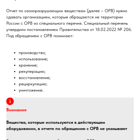
Отчет по озоноразрушающим веществам (далее – ОРВ) нужно
сдавать организациям, которые обращаются не территории
России с ОРВ из специального перечня. Специальный перечень
утвердили постановлением Правительства от 18.02.2022 № 206.
Под обращением с ОРВ понимают:
производство;
использование;
хранение;
рекуперацию;
восстановление;
рециркуляцию;
уничтожение.
Внимание
Вещества, которые используются в действующем
оборудовании, в отчете по обращению с ОРВ не указывают