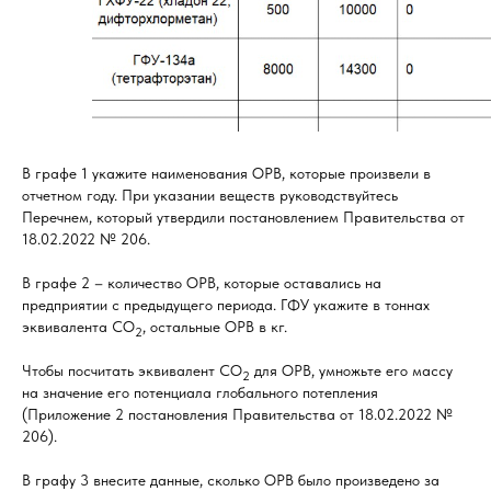
В графе 1 укажите наименования ОРВ, которые произвели в
отчетном году. При указании веществ руководствуйтесь
Перечнем, который утвердили постановлением Правительства от
18.02.2022 № 206.
В графе 2 – количество ОРВ, которые оставались на
предприятии с предыдущего периода. ГФУ укажите в тоннах
эквивалента СО
, остальные ОРВ в кг.
2
Чтобы посчитать эквивалент СО
для ОРВ, умножьте его массу
2
на значение его потенциала глобального потепления
(Приложение 2 постановления Правительства от 18.02.2022 №
206).
В графу 3 внесите данные, сколько ОРВ было произведено за