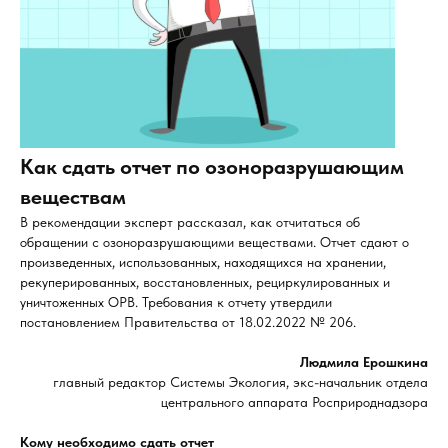
Как сдать отчет по озоноразрушающим
веществам
В рекомендации эксперт рассказал, как отчитаться об
обращении с озоноразрушающими веществами. Отчет сдают о
произведенных, использованных, находящихся на хранении,
рекуперированных, восстановленных, рециркулированных и
уничтоженных ОРВ. Требования к отчету утвердили
постановлением Правительства от 18.02.2022 № 206.
Людмила Ерошкина
главный редактор Системы Экология, экс-начальник отдела
центрального аппарата Росприроднадзора
Кому необходимо сдать отчет