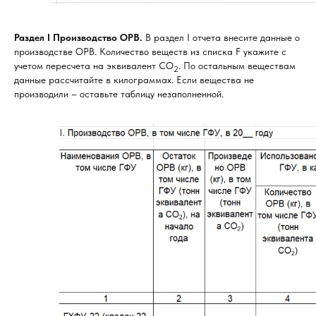
Раздел I Производство OPB.
В раздел I отчета внесите данные о
производстве ОРВ. Количество веществ из списка F укажите с
учетом пересчета на эквивалент СО
. По остальным веществам
2
данные рассчитайте в килограммах. Если вещества не
производили – оставьте таблицу незаполненной.