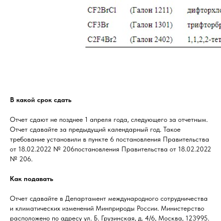
В какой срок сдать
Отчет сдают не позднее 1 апреля года, следующего за отчетным.
Отчет сдавайте за предыдущий календарный год. Такое
требование установили в пункте 6 постановления Правительства
от 18.02.2022 № 206постановления Правительства от 18.02.2022
№ 206.
Как подавать
Отчет сдавайте в Департамент международного сотрудничества
и климатических изменений Минприроды России. Министерство
расположено по адресу ул. Б. Грузинская, д. 4/6, Москва, 123995.