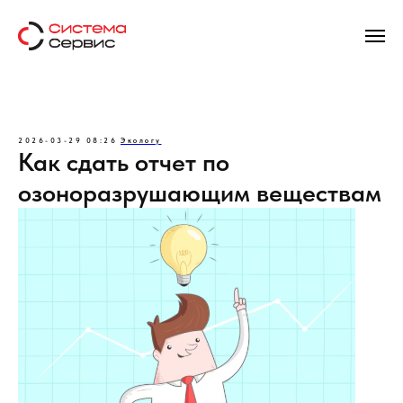
2026-03-29 08:26
Экологу
Как сдать отчет по
озоноразрушающим веществам