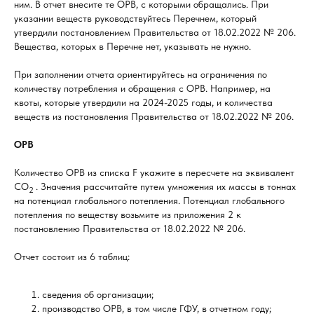
ним. В отчет внесите те ОРВ, с которыми обращались. При
указании веществ руководствуйтесь Перечнем, который
утвердили постановлением Правительства от 18.02.2022 № 206.
Вещества, которых в Перечне нет, указывать не нужно.
При заполнении отчета ориентируйтесь на ограничения по
количеству потребления и обращения с ОРВ. Например, на
квоты, которые утвердили на 2024-2025 годы, и количества
веществ из постановления Правительства от 18.02.2022 № 206.
ОРВ
Количество ОРВ из списка F укажите в пересчете на эквивалент
СО
. Значения рассчитайте путем умножения их массы в тоннах
2
на потенциал глобального потепления. Потенциал глобального
потепления по веществу возьмите из приложения 2 к
постановлению Правительства от 18.02.2022 № 206.
Отчет состоит из 6 таблиц:
cведения об организации;
производство ОРВ, в том числе ГФУ, в отчетном году;