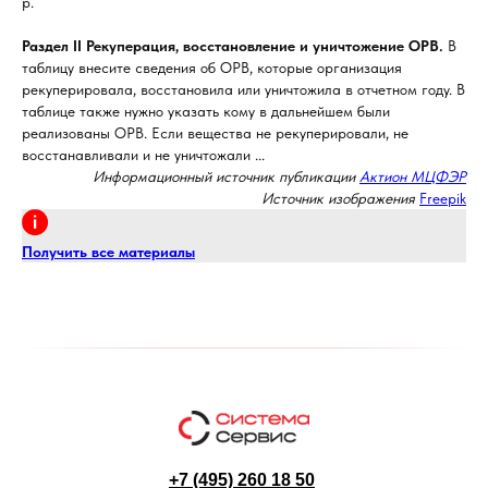
р.
Раздел II Рекуперация, восстановление и уничтожение ОРВ.
В
таблицу внесите сведения об ОРВ, которые организация
рекуперировала, восстановила или уничтожила в отчетном году. В
таблице также нужно указать кому в дальнейшем были
реализованы ОРВ. Если вещества не рекуперировали, не
восстанавливали и не уничтожали ...
Информационный источник публикации
Актион МЦФЭР
Источник изображения
Freepik
Получить все материалы
+7 (495) 260 18 50