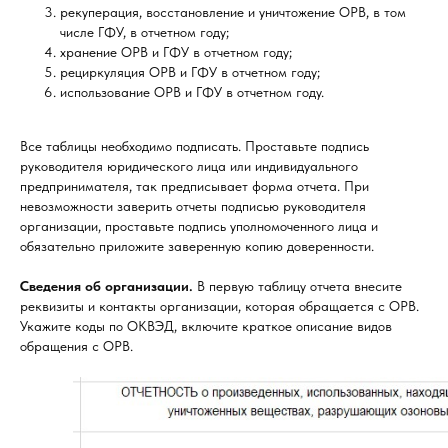
рекуперация, восстановление и уничтожение ОРВ, в том
числе ГФУ, в отчетном году;
хранение ОРВ и ГФУ в отчетном году;
рециркуляция ОРВ и ГФУ в отчетном году;
использование ОРВ и ГФУ в отчетном году.
Все таблицы необходимо подписать. Проставьте подпись
руководителя юридического лица или индивидуального
предпринимателя, так предписывает форма отчета. При
невозможности заверить отчеты подписью руководителя
организации, проставьте подпись уполномоченного лица и
обязательно приложите заверенную копию доверенности.
Сведения об организации.
В первую таблицу отчета внесите
реквизиты и контакты организации, которая обращается с ОРВ.
Укажите коды по ОКВЭД, включите краткое описание видов
обращения с ОРВ.