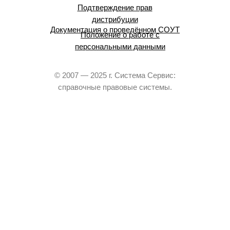
Подтверждение прав
дистрибуции
Документация о проведённом СОУТ
Положение о работе с
персональными данными
© 2007 — 2025 г. Система Сервис:
справочные правовые системы.