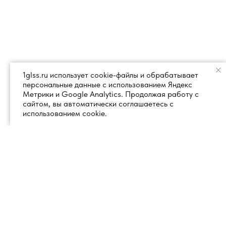
1glss.ru использует cookie-файлы и обрабатывает
персональные данные с использованием Яндекс
Метрики и Google Analytics. Продолжая работу с
сайтом, вы автоматически соглашаетесь с
использованием cookie.