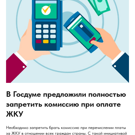
В Госдуме предложили полностью
запретить комиссию при оплате
ЖКУ
Необходимо запретить брать комиссию при перечислении платы
за ЖКУ в отношении всех граждан страны. С такой инициативой