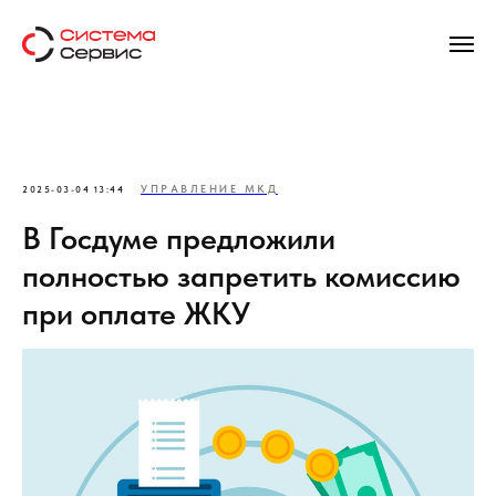
УПРАВЛЕНИЕ МКД
2025-03-04 13:44
В Госдуме предложили
полностью запретить комиссию
при оплате ЖКУ