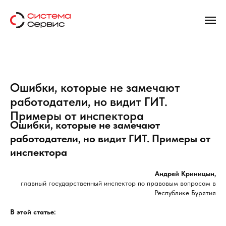
Ошибки, которые не замечают
работодатели, но видит ГИТ.
Примеры от инспектора
Ошибки, которые не замечают
работодатели, но видит ГИТ. Примеры от
инспектора
Андрей Криницын,
главный государственный инспектор по правовым вопросам в
Республике Бурятия
В этой статье: