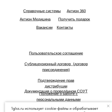
Справочные системы
Актион 360
Актион Медицина
Получить подарок
Вакансии
Контакты
Пользовательское соглашение
Сублицензионный договор (договор
присоединения)
Подтверждение прав
дистрибуции
Документация о проведённом СОУТ
Положение о работе с
персональными данными
1glss.ru использует cookie-файлы и обрабатывает