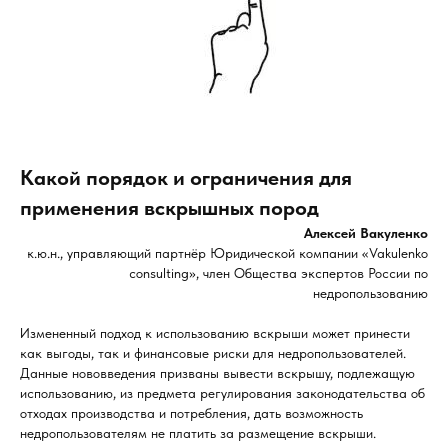
Какой порядок и ограничения для
применения вскрышных пород
Алексей Вакуленко
к.ю.н., управляющий партнёр Юридической компании «Vakulenko
сonsulting», член Общества экспертов России по
недропользованию
Измененный подход к использованию вскрыши может принести
как выгоды, так и финансовые риски для недропользователей.
Данные нововведения призваны вывести вскрышу, подлежащую
использованию, из предмета регулирования законодательства об
отходах производства и потребления, дать возможность
недропользователям не платить за размещение вскрыши.