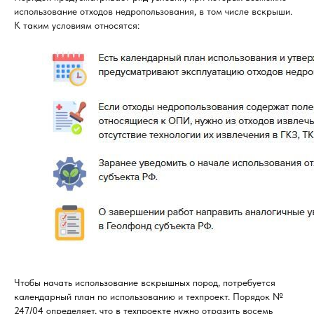
использование отходов недропользования, в том числе вскрыши.
К таким условиям относятся:
Чтобы начать использование вскрышных пород, потребуется
календарный план по использованию и техпроект. Порядок №
247/04 определяет, что в техпроекте нужно отразить восемь