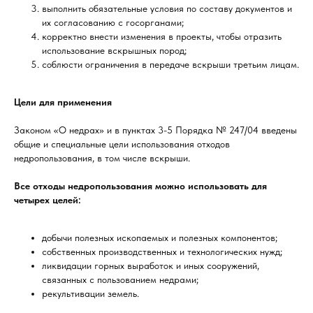
выполнить обязательные условия по составу документов и
их согласованию с госорганами;
корректно внести изменения в проекты, чтобы отразить
использование вскрышных пород;
соблюсти ограничения в передаче вскрыши третьим лицам.
Цели для применения
Законом «О недрах» и в пунктах 3-5 Порядка № 247/04 введены
общие и специальные цели использования отходов
недропользования, в том числе вскрыши.
Все отходы недропользования можно использовать для
четырех целей:
добычи полезных ископаемых и полезных компонентов;
собственных производственных и технологических нужд;
ликвидации горных выработок и иных сооружений,
связанных с пользованием недрами;
рекультивации земель.