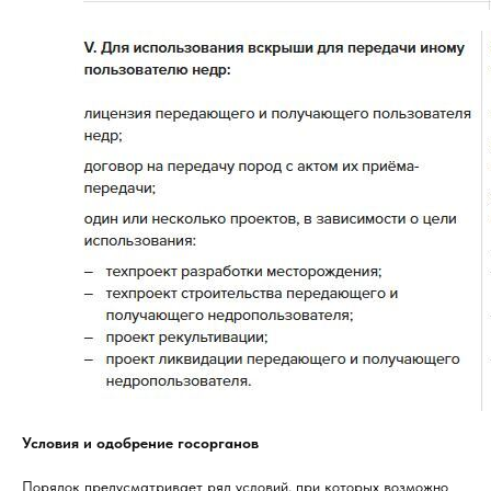
Условия и одобрение госорганов
Порядок предусматривает ряд условий, при которых возможно