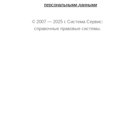
персональными данными
© 2007 — 2025 г. Система Сервис:
справочные правовые системы.