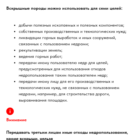
Вскрышные породы можно использовать для семи целей:
добычи полезных ископаемых и полезных компонентов;
собственных производственных и технологических нужд;
ликвидации горных выработок и иных сооружений,
связанных с пользованием недрами;
рекультивации земель;
ведения горных работ;
передачи иному пользователю недр для целей,
предусмотренных для использования отходов
недропользования таким пользователем недр;
передачи иному лицу для его производственных и
технологических нужд, не связанных с пользованием
недрами, например, для строительства дороги,
выравнивания площадки.
Внимание
Передавать третьим лицам иные отходы недропользования,
кроме вскрыши, нельзя