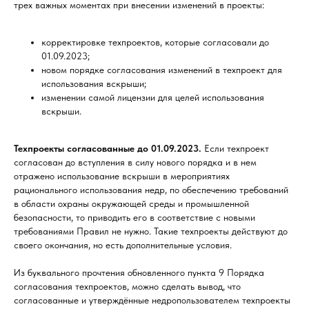
трех важных моментах при внесении изменений в проекты:
корректировке техпроектов, которые согласовали до
01.09.2023;
новом порядке согласования изменений в техпроект для
использования вскрыши;
изменении самой лицензии для целей использования
вскрыши.
Техпроекты согласованные до 01.09.2023.
Если техпроект
согласован до вступления в силу нового порядка и в нем
отражено использование вскрыши в мероприятиях
рационального использования недр, по обеспечению требований
в области охраны окружающей среды и промышленной
безопасности, то приводить его в соответствие с новыми
требованиями Правил не нужно. Такие техпроекты действуют до
своего окончания, но есть дополнительные условия.
Из буквального прочтения обновленного пункта 9 Порядка
согласования техпроектов, можно сделать вывод, что
согласованные и утверждённые недропользователем техпроекты