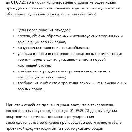
до 01.09.2023 в части использования отходов не будет нужно
приводить в соответствие с новыми нормами законодательства
об отходах недропользования, если они содержит:
цели использования отходов;
состав, объёмы образуемых и используемых вскрышных и
вмещающих горных пород,
допустимые отклонения таких объемов;
условия и сроки использования вскрышных и вмещающих
горных пород в целях, указанных в части первой
настоящей статьи;
требования к раздельному хранению вскрышных и
вмещающих горных пород;
требования к объектам хранения вскрышных и вмещающих
горных пород.
При этом судебная практика указывает, что в техпроектах,
согласованных и утверждённых до 01.09.2023 для выведения
вскрыши из предмета правового регулирования
законодательства об отходах производства достаточно, чтобы в
проектной документации была просто указана общая