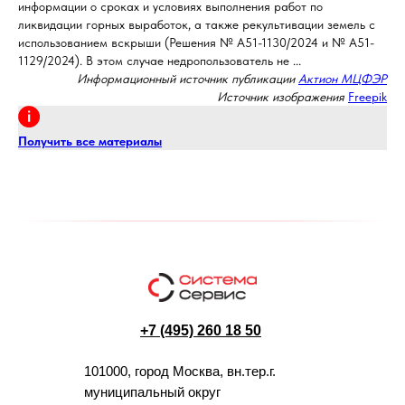
информации о сроках и условиях выполнения работ по
ликвидации горных выработок, а также рекультивации земель с
использованием вскрыши (Решения № А51-1130/2024 и № А51-
1129/2024). В этом случае недропользователь не ...
Информационный источник публикации
Актион МЦФЭР
Источник изображения
Freepik
Получить все материалы
+7 (495) 260 18 50
101000, город Москва, вн.тер.г.
муниципальный округ