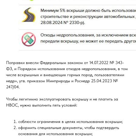
Поправки внесли Федеральным законом от 14.07.2022 № 343-
ФЗ, и Порядком использования отходов недропользования, в том
числе вскрышных и вмещающих горных пород, пользователями
недр», утв. приказом Минприроды и Роснедр 25.04.2023 №
247/04.
Чтобы легитимно эксплуатировать вскрышу и не платить за
НВОС, нужно выполнить пять условий:
соблюсти ограничения в целях использования вскрыши;
оформить специальные документы, чтобы подтвердить
основания для использования вскрыши;