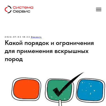
2026-07-03 18:33
Экологу
Какой порядок и ограничения
для применения вскрышных
пород