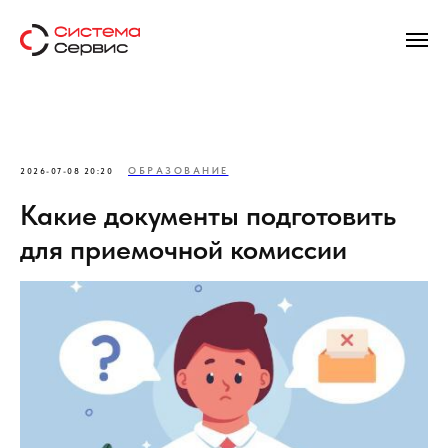
ОБРАЗОВАНИЕ
2026-07-08 20:20
Какие документы подготовить
для приемочной комиссии