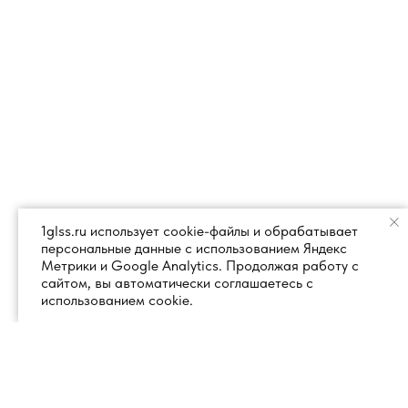
1glss.ru использует cookie-файлы и обрабатывает
персональные данные с использованием Яндекс
Метрики и Google Analytics. Продолжая работу с
сайтом, вы автоматически соглашаетесь с
использованием cookie.