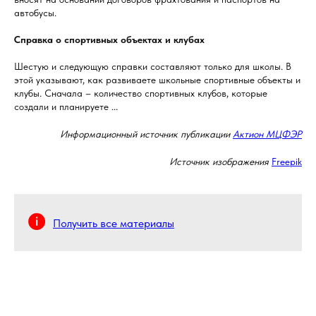
автобусы.
Справка о спортивных объектах и клубах
Шестую и следующую справки составляют только для школы. В
этой указывают, как развиваете школьные спортивные объекты и
клубы. Сначала – количество спортивных клубов, которые
создали и планируете ...
Информационный источник публикации
Актион МЦФЭР
Источник изображения
Freepik
Получить все материалы