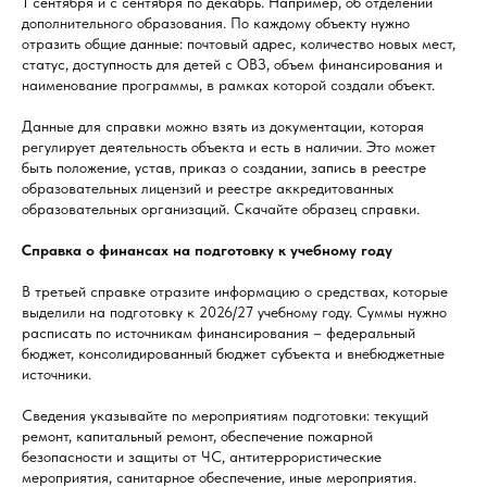
1 сентября и с сентября по декабрь. Например, об отделении
дополнительного образования. По каждому объекту нужно
отразить общие данные: почтовый адрес, количество новых мест,
статус, доступность для детей с ОВЗ, объем финансирования и
наименование программы, в рамках которой создали объект.
Данные для справки можно взять из документации, которая
регулирует деятельность объекта и есть в наличии. Это может
быть положение, устав, приказ о создании, запись в реестре
образовательных лицензий и реестре аккредитованных
образовательных организаций. Скачайте образец справки.
Справка о финансах на подготовку к учебному году
В третьей справке отразите информацию о средствах, которые
выделили на подготовку к 2026/27 учебному году. Суммы нужно
расписать по источникам финансирования – федеральный
бюджет, консолидированный бюджет субъекта и внебюджетные
источники.
Сведения указывайте по мероприятиям подготовки: текущий
ремонт, капитальный ремонт, обеспечение пожарной
безопасности и защиты от ЧС, антитеррористические
мероприятия, санитарное обеспечение, иные мероприятия.