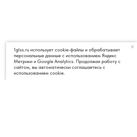
1glss.ru использует cookie-файлы и обрабатывает
персональные данные с использованием Яндекс
Метрики и Google Analytics. Продолжая работу с
сайтом, вы автоматически соглашаетесь с
использованием cookie.