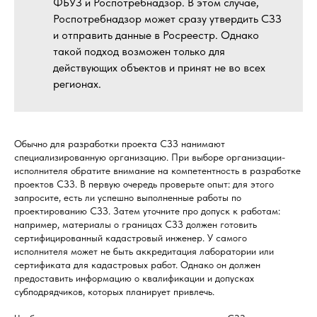
ФБУЗ и Роспотребнадзор. В этом случае,
Роспотребнадзор может сразу утвердить СЗЗ
и отправить данные в Росреестр. Однако
такой подход возможен только для
действующих объектов и принят не во всех
регионах.
Обычно для разработки проекта СЗЗ нанимают
специализированную организацию. При выборе организации-
исполнителя обратите внимание на компетентность в разработке
проектов СЗЗ. В первую очередь проверьте опыт: для этого
запросите, есть ли успешно выполненные работы по
проектированию СЗЗ. Затем уточните про допуск к работам:
например, материалы о границах СЗЗ должен готовить
сертифицированный кадастровый инженер. У самого
исполнителя может не быть аккредитация лаборатории или
сертификата для кадастровых работ. Однако он должен
предоставить информацию о квалификации и допусках
субподрядчиков, которых планирует привлечь.