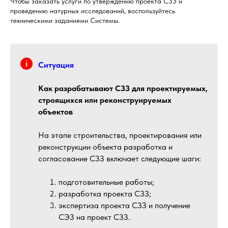
Чтобы заказать услуги по утверждению проекта СЗЗ и
проведению натурных исследований, воспользуйтесь
техническими заданиями Системы.
Ситуация
Как разрабатывают СЗЗ для проектируемых,
строящихся или реконструируемых
объектов
На этапе строительства, проектирования или
реконструкции объекта разработка и
согласование СЗЗ включает следующие шаги:
подготовительные работы;
разработка проекта СЗЗ;
экспертиза проекта СЗЗ и получение
СЭЗ на проект СЗЗ.