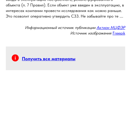
объекта (п. 7 Правил). Если объект уже введен в эксплуатацию, в
интересах компании провести исследования как можно раньше.
Это позволит оперативно утвердить СЗЗ. Не забывайте про те ....
Информационный источник публикации
Актион МЦФЭР
Источник изображения
Freepik
Получить все материалы