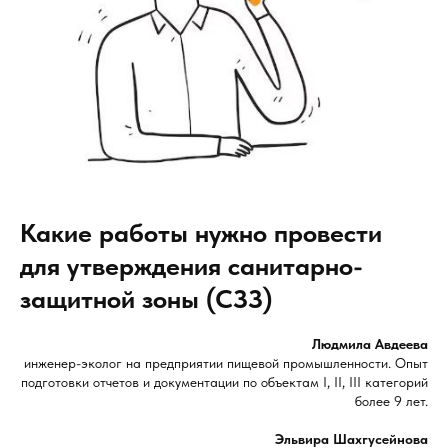
Какие работы нужно провести
для утверждения санитарно-
защитной зоны (СЗЗ)
Людмила Авдеева
инженер-эколог на предприятии пищевой промышленности. Опыт
подготовки отчетов и документации по объектам I, II, III категорий
более 9 лет.
Эльвира Шахгусейнова