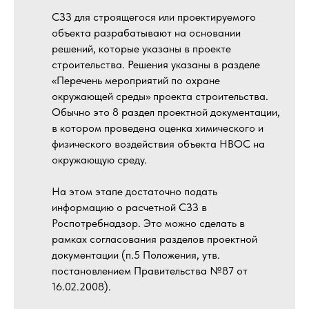
СЗЗ для строящегося или проектируемого
объекта разрабатывают на основании
решений, которые указаны в проекте
строительства. Решения указаны в разделе
«Перечень мероприятий по охране
окружающей среды» проекта строительства.
Обычно это 8 раздел проектной документации,
в котором проведена оценка химического и
физического воздействия объекта НВОС на
окружающую среду.
На этом этапе достаточно подать
информацию о расчетной СЗЗ в
Роспотребнадзор. Это можно сделать в
рамках согласования разделов проектной
документации (п.5 Положения, утв.
постановлением Правительства №87 от
16.02.2008).