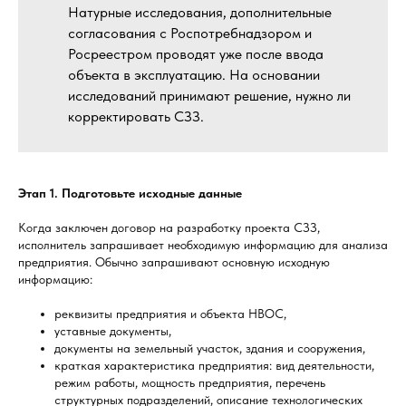
Натурные исследования, дополнительные
согласования с Роспотребнадзором и
Росреестром проводят уже после ввода
объекта в эксплуатацию. На основании
исследований принимают решение, нужно ли
корректировать СЗЗ.
Этап 1. Подготовьте исходные данные
Когда заключен договор на разработку проекта СЗЗ,
исполнитель запрашивает необходимую информацию для анализа
предприятия. Обычно запрашивают основную исходную
информацию:
реквизиты предприятия и объекта НВОС,
уставные документы,
документы на земельный участок, здания и сооружения,
краткая характеристика предприятия: вид деятельности,
режим работы, мощность предприятия, перечень
структурных подразделений, описание технологических