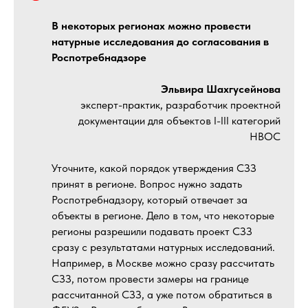
В некоторых регионах можно провести
натурные исследования до согласования в
Роспотребнадзоре
Эльвира Шахгусейнова
эксперт-практик, разработчик проектной
документации для объектов I-III категорий
НВОС
Уточните, какой порядок утверждения СЗЗ
принят в регионе. Вопрос нужно задать
Роспотребнадзору, который отвечает за
объекты в регионе. Дело в том, что некоторые
регионы разрешили подавать проект СЗЗ
сразу с результатами натурных исследований.
Например, в Москве можно сразу рассчитать
СЗЗ, потом провести замеры на границе
рассчитанной СЗЗ, а уже потом обратиться в