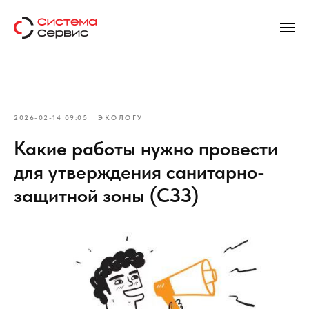
2026-02-14 09:05
ЭКОЛОГУ
Какие работы нужно провести
для утверждения санитарно-
защитной зоны (СЗЗ)