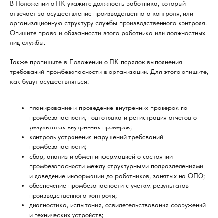
В Положении о ПК укажите должность работника, который
отвечает за осуществление производственного контроля, или
организационную структуру службы производственного контроля.
Опишите права и обязанности этого работника или должностных
лиц службы.
Также пропишите в Положении о ПК порядок выполнения
требований промбезопасности в организации. Для этого опишите,
как будут осуществляться:
планирование и проведение внутренних проверок по
промбезопасности, подготовка и регистрация отчетов о
результатах внутренних проверок;
контроль устранения нарушений требований
промбезопасности;
сбор, анализ и обмен информацией о состоянии
промбезопасности между структурными подразделениями
и доведение информации до работников, занятых на ОПО;
обеспечение промбезопасности с учетом результатов
производственного контроля;
диагностика, испытания, освидетельствования сооружений
и технических устройств;