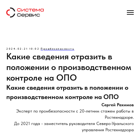
2024-02-21 10:02
Промбезопасность
Какие сведения отразить в
положении о производственном
контроле на ОПО
Какие сведения отразить в положении о
производственном контроле на ОПО
Сергей Рахимов
Эксперт по промбезопасности с 20-летним стажем работы в
Ростехнадзоре.
До 2021 года - заместитель руководителя Северо-Уральского
управления Ростехнадзора