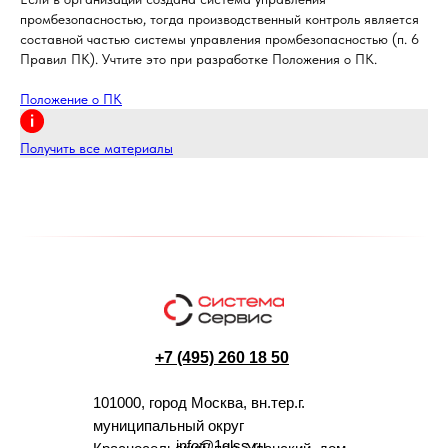
промбезопасностью, тогда производственный контроль является
составной частью системы управления промбезопасностью (п. 6
Правил ПК). Учтите это при разработке Положения о ПК.
Положение о ПК
Получить все материалы
+7 (495) 260 18 50
101000, город Москва, вн.тер.г.
муниципальный округ
info@1glss.ru