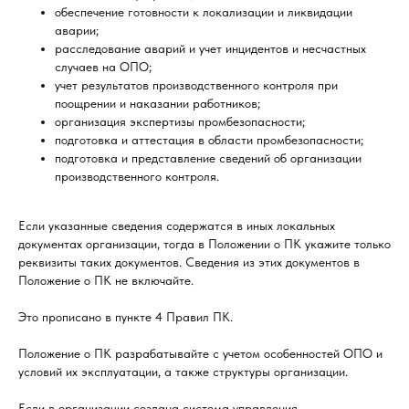
обеспечение готовности к локализации и ликвидации
аварии;
расследование аварий и учет инцидентов и несчастных
случаев на ОПО;
учет результатов производственного контроля при
поощрении и наказании работников;
организация экспертизы промбезопасности;
подготовка и аттестация в области промбезопасности;
подготовка и представление сведений об организации
производственного контроля.
Если указанные сведения содержатся в иных локальных
документах организации, тогда в Положении о ПК укажите только
реквизиты таких документов. Сведения из этих документов в
Положение о ПК не включайте.
Это прописано в пункте 4 Правил ПК.
Положение о ПК разрабатывайте с учетом особенностей ОПО и
условий их эксплуатации, а также структуры организации.
Если в организации создана система управления