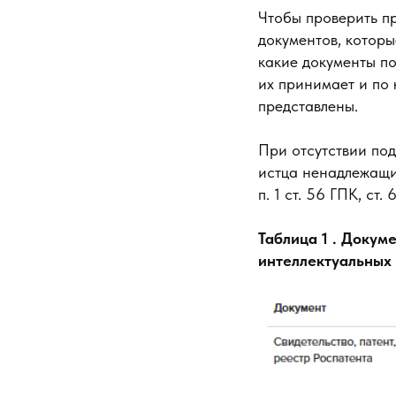
Чтобы проверить п
документов, которы
какие документы по
их принимает и по
представлены.
При отсутствии под
истца ненадлежащим
п. 1 ст. 56 ГПК, ст.
Таблица 1 . Доку
интеллектуальных