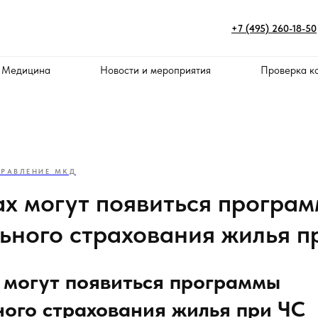
+7 (495) 260-18-50
 Медицина
Новости и мероприятия
Проверка к
ПРАВЛЕНИЕ МКД
ах могут появиться програ
ьного страхования жилья п
 могут появиться программы
ого страхования жилья при ЧС