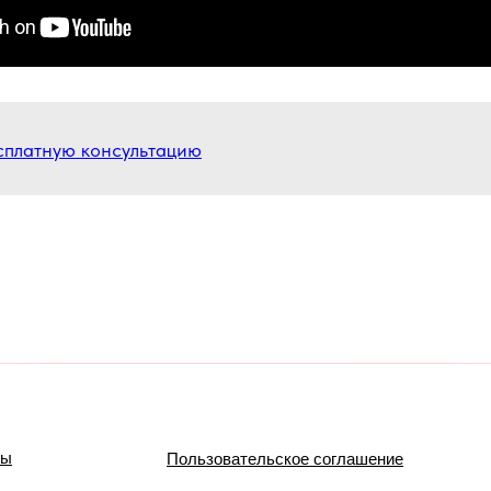
сплатную консультацию
мы
Пользовательское соглашение