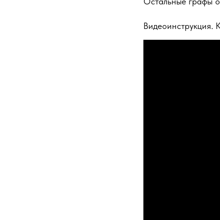
Остальные графы о
Видеоинструкция. К