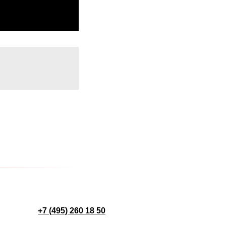
+7 (495) 260 18 50