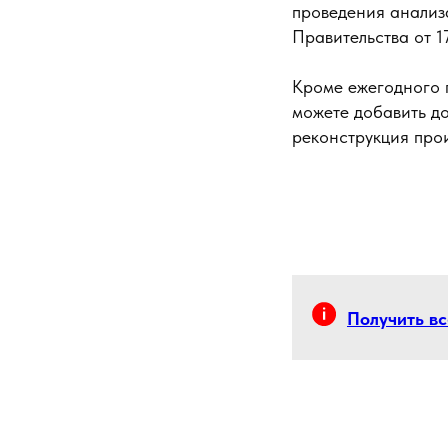
проведения анализ
Правительства от 1
Кроме ежегодного 
можете добавить д
реконструкция прои
Получить в