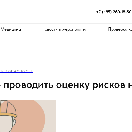
+7 (495) 260-18-50
 Медицина
Новости и мероприятия
Проверка к
МБЕЗОПАСНОСТЬ
о проводить оценку рисков