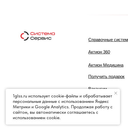
Справочные систе
Актион 360
Актион Медицина
Получить подарок
Вакансии
1glss.ru использует cookie-файлы и обрабатывает
персональные данные с использованием Яндекс
Контакты
Метрики и Google Analytics. Продолжая работу с
сайтом, вы автоматически соглашаетесь с
использованием cookie.