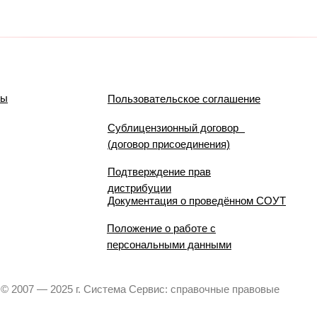
мы
Пользовательское соглашение
Сублицензионный договор
(договор присоединения)
Подтверждение прав
дистрибуции
Документация о проведённом СОУТ
Положение о работе с
персональными данными
© 2007 — 2025 г. Система Сервис: справочные правовые
системы.