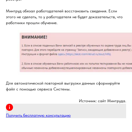
Минтруд обязал работодателей восстановить сведения. Если
этого не сделать, то у работодателя не будет доказательств, что
работники прошли обучение.
Для автоматической повторной выгрузки данных сформируйте
файл с помощью сервиса Системы.
Источник: сайт Минтруда.
Получить бесплатную консультацию