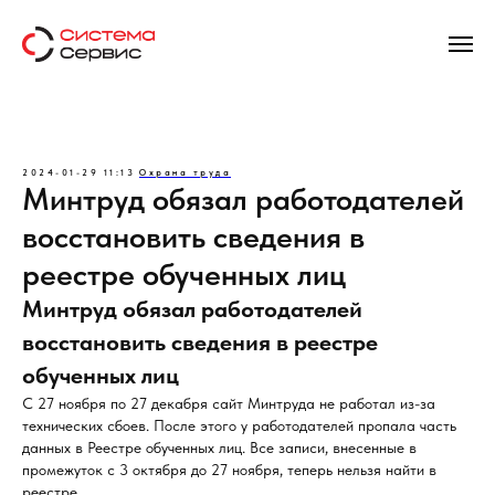
2024-01-29 11:13
Охрана труда
Минтруд обязал работодателей
восстановить сведения в
реестре обученных лиц
Минтруд обязал работодателей
восстановить сведения в реестре
обученных лиц
С 27 ноября по 27 декабря сайт Минтруда не работал из-за
технических сбоев. После этого у работодателей пропала часть
данных в Реестре обученных лиц. Все записи, внесенные в
промежуток с 3 октября до 27 ноября, теперь нельзя найти в
реестре.