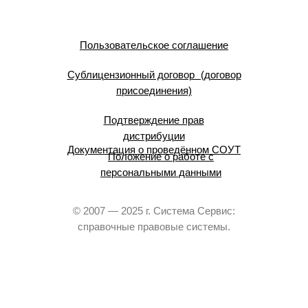
Пользовательское соглашение
Сублицензионный договор (договор
присоединения)
Подтверждение прав
дистрибуции
Документация о проведённом СОУТ
Положение о работе с
персональными данными
© 2007 — 2025 г. Система Сервис:
справочные правовые системы.