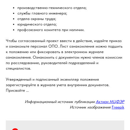
производственно-технического отдела;
службы главного инженера;
отдела охраны труда;
юридического отдела;
профсоюзного комитета при наличии.
Чтобы согласованный проект ввести в действие, издайте приказ
и ознакомьте персонал ОПО. Лист ознакомления можно подшить
к положению или фиксировать в электронном журнале
ознакомления. Ознакомить с документом нужно членов комиссии
по расследованию, руководителей подразделений и
специалистов.
Утвержденный и подписанный экземпляр положения
зарегистрируйте в журнале учета внутренних документов.
Присвойте ...
Информационный источник публикации
Актион МЦФЭР
Источник изображения
Freepik