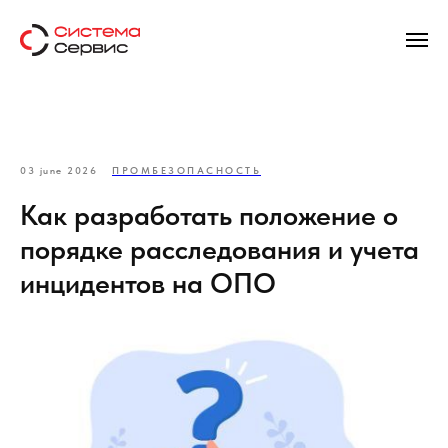
03 june 2026
ПРОМБЕЗОПАСНОСТЬ
Как разработать положение о
порядке расследования и учета
инцидентов на ОПО