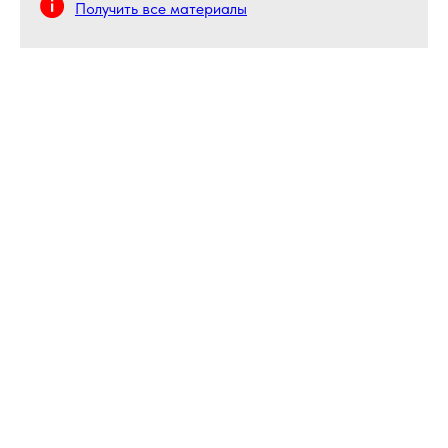
Получить все материалы