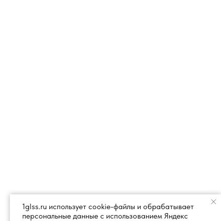
1glss.ru использует cookie-файлы и обрабатывает
персональные данные с использованием Яндекс