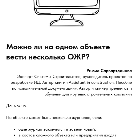
Можно ли на одном объекте
вести несколько ОЖР?
Римма Сарвартдинова
Эксперт Системы Строительство, руководитель проектов по
разработке ИД. Автор книги «Assistant in construction. Пособие
по исполнительной документации». Автор и спикер тренингов и
обучений для крупных строительных компаний
Да, можно.
На объекте может быть несколько журналов, если:
один журнал закончился и завели новый;
в состав сложного объекта или предприятия входят