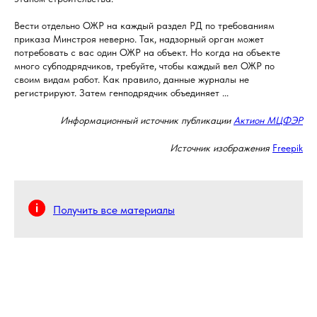
Вести отдельно ОЖР на каждый раздел РД по требованиям
приказа Минстроя неверно. Так, надзорный орган может
потребовать с вас один ОЖР на объект. Но когда на объекте
много субподрядчиков, требуйте, чтобы каждый вел ОЖР по
своим видам работ. Как правило, данные журналы не
регистрируют. Затем генподрядчик объединяет ...
Информационный источник публикации
Актион МЦФЭР
Источник изображения
Freepik
Получить все материалы