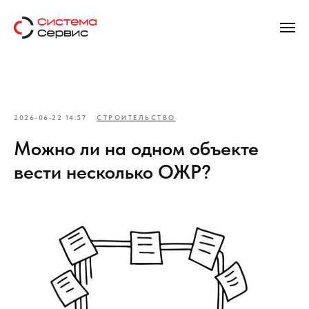
2026-06-22 14:57
СТРОИТЕЛЬСТВО
Можно ли на одном объекте
вести несколько ОЖР?