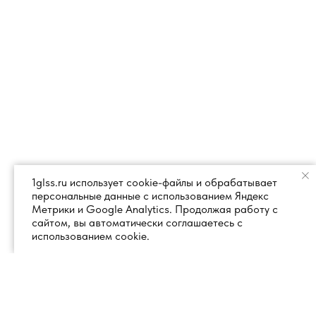
1glss.ru использует cookie-файлы и обрабатывает
персональные данные с использованием Яндекс
Метрики и Google Analytics. Продолжая работу с
сайтом, вы автоматически соглашаетесь с
использованием cookie.