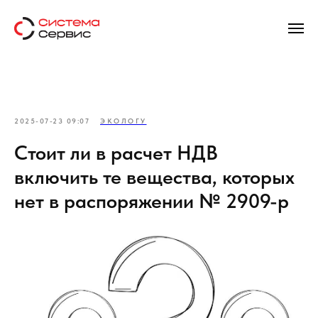
2025-07-23 09:07
ЭКОЛОГУ
Стоит ли в расчет НДВ
включить те вещества, которых
нет в распоряжении № 2909-р