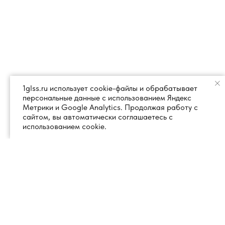
1glss.ru использует cookie-файлы и обрабатывает
персональные данные с использованием Яндекс
Метрики и Google Analytics. Продолжая работу с
сайтом, вы автоматически соглашаетесь с
использованием cookie.