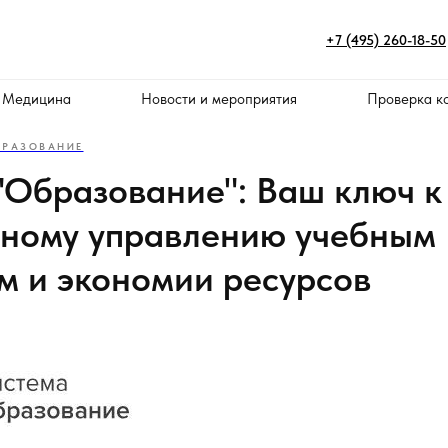
+7 (495) 260-18-50
 Медицина
Новости и мероприятия
Проверка к
БРАЗОВАНИЕ
"Образование": Ваш ключ к
ному управлению учебным
м и экономии ресурсов