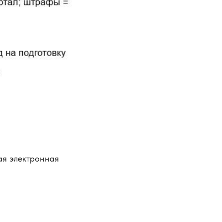
ая электронная