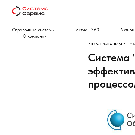
Справочные системы
Актион 360
Актион
О компании
2025-08-06 06:42
О
Система 
эффектив
процессо