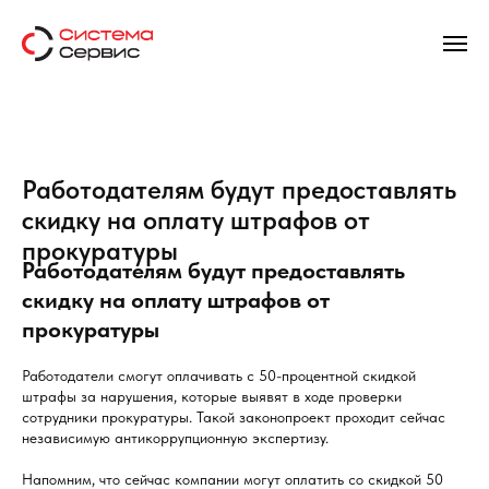
Работодателям будут предоставлять
скидку на оплату штрафов от
прокуратуры
Работодателям будут предоставлять
скидку на оплату штрафов от
прокуратуры
Работодатели смогут оплачивать с 50-процентной скидкой
штрафы за нарушения, которые выявят в ходе проверки
сотрудники прокуратуры. Такой законопроект проходит сейчас
независимую антикоррупционную экспертизу.
Напомним, что сейчас компании могут оплатить со скидкой 50