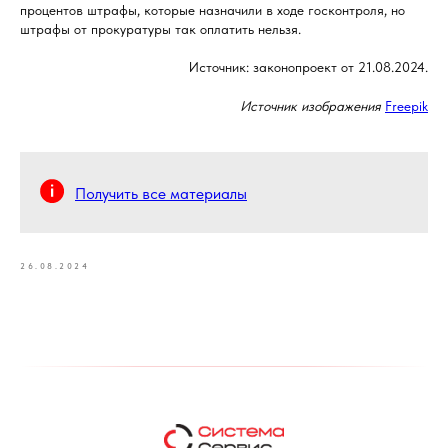
процентов штрафы, которые назначили в ходе госконтроля, но
штрафы от прокуратуры так оплатить нельзя.
Источник: законопроект от 21.08.2024.
Источник изображения
Freepik
Получить все материалы
26.08.2024