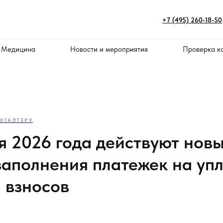
+7 (495) 260-18-50
 Медицина
Новости и мероприятия
Проверка к
ХГАЛТЕРУ
ля 2026 года действуют нов
заполнения платежек на уп
и взносов