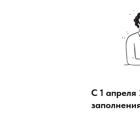
С 1 апреля
заполнения