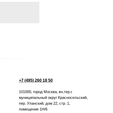
+7 (495) 260 18 50
101000, город Москва, вн.тер.г.
муниципальный округ Красносельский,
пер. Уланский, дом 22, стр. 1,
помещение 1Н/6