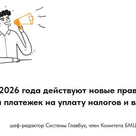
 2026 года действуют новые пра
 платежек на уплату налогов и 
шеф-редактор Системы Главбух, член Комитета БМ