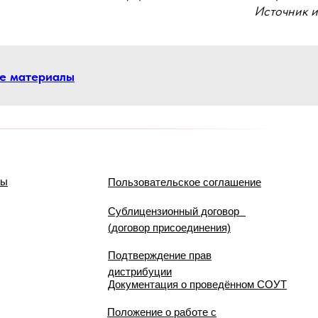
Источник 
се материалы
мы
Пользовательское соглашение
Сублицензионный договор
(договор присоединения)
Подтверждение прав
дистрибуции
Документация о проведённом СОУТ
Положение о работе с