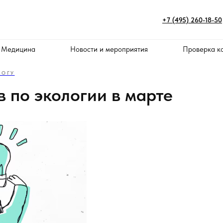
+7 (495) 260-18-50
 Медицина
Новости и мероприятия
Проверка к
ЛОГУ
в по экологии в марте