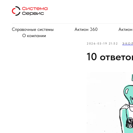
Справочные системы
Актион 360
Актион
О компании
2026-03-19 21:52
ЭКО
10 ответо