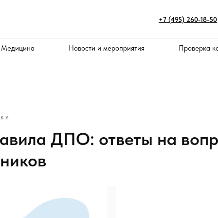
+7 (495) 260-18-50
 Медицина
Новости и мероприятия
Проверка к
ИКУ
авила ДПО: ответы на воп
ников