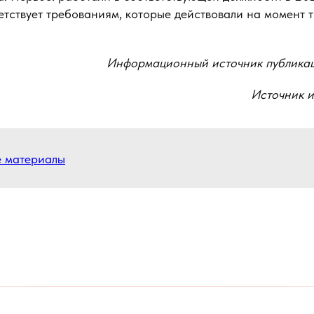
тствует требованиям, которые действовали на момент т
Информационный источник публика
Источник 
е материалы