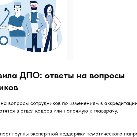
вила ДПО: ответы на вопросы
иков
 на вопросы сотрудников по изменениям в аккредитаци
тятся в отдел кадров или напрямую к главврачу.
перт группы экспертной поддержки тематического нап