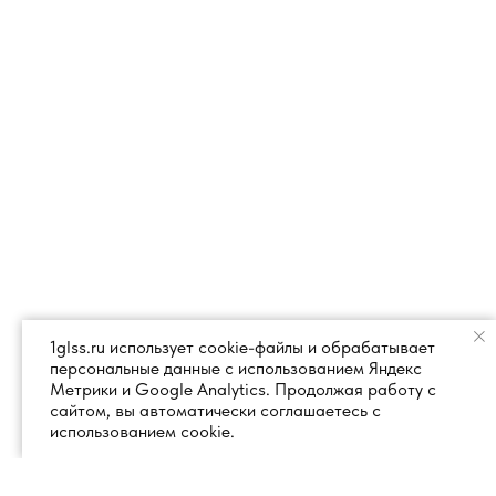
1glss.ru использует cookie-файлы и обрабатывает
персональные данные с использованием Яндекс
Метрики и Google Analytics. Продолжая работу с
сайтом, вы автоматически соглашаетесь с
использованием cookie.