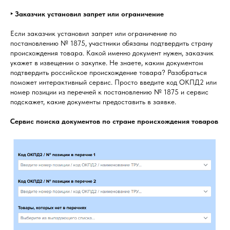
‣ Заказчик установил запрет или ограничение
Если заказчик установил запрет или ограничение по
постановлению № 1875, участники обязаны подтвердить страну
происхождения товара. Какой именно документ нужен, заказчик
укажет в извещении о закупке. Не знаете, каким документом
подтвердить российское происхождение товара? Разобраться
поможет интерактивный сервис. Просто введите код ОКПД2 или
номер позиции из перечней к постановлению № 1875 и сервис
подскажет, какие документы предоставить в заявке.
Сервис поиска документов по стране происхождения товаров