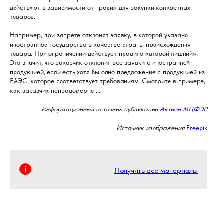
действуют в зависимости от правил для закупки конкретных
товаров.
Например, при запрете отклонят заявку, в которой указано
иностранное государство в качестве страны происхождения
товара. При ограничении действует правило «второй лишний».
Это значит, что заказчик отклонит все заявки с иностранной
продукцией, если есть хотя бы одно предложение с продукцией из
ЕАЭС, которое соответствует требованиям. Смотрите в примере,
как заказчик неправомерно ...
Информационный источник публикации
Актион МЦФЭР
Источник изображения
Freepik
Получить все материалы