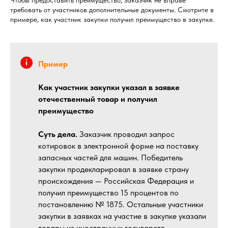
требовать от участников дополнительные документы. Смотрите в
примере, как участник закупки получил преимущество в закупке.
Пример
Как участник закупки указал в заявке
отечественный товар и получил
преимущество
Суть дела.
Заказчик проводил запрос
котировок в электронной форме на поставку
запасных частей для машин. Победитель
закупки продекларировал в заявке страну
происхождения — Российская Федерация и
получил преимущество 15 процентов по
постановлению № 1875. Остальные участники
закупки в заявках на участие в закупке указали
товары из иностранных государств.