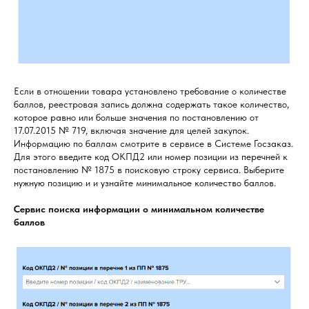
Если в отношении товара установлено требование о количестве
баллов, реестровая запись должна содержать такое количество,
которое равно или больше значения по постановлению от
17.07.2015 № 719, включая значение для целей закупок.
Информацию по баллам смотрите в сервисе в Системе Госзаказ.
Для этого введите код ОКПД2 или номер позиции из перечней к
постановлению № 1875 в поисковую строку сервиса. Выберите
нужную позицию и и узнайте минимальное количество баллов.
Сервис поиска информации о минимальном количестве
баллов