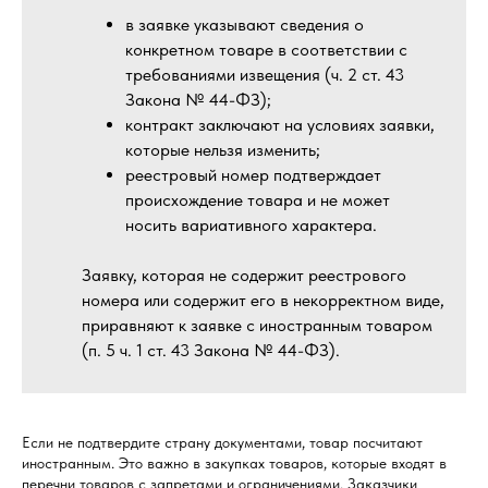
в заявке указывают сведения о
конкретном товаре в соответствии с
требованиями извещения (ч. 2 ст. 43
Закона № 44-ФЗ);
контракт заключают на условиях заявки,
которые нельзя изменить;
реестровый номер подтверждает
происхождение товара и не может
носить вариативного характера.
Заявку, которая не содержит реестрового
номера или содержит его в некорректном виде,
приравняют к заявке с иностранным товаром
(п. 5 ч. 1 ст. 43 Закона № 44-ФЗ).
Если не подтвердите страну документами, товар посчитают
иностранным. Это важно в закупках товаров, которые входят в
перечни товаров с запретами и ограничениями. Заказчики