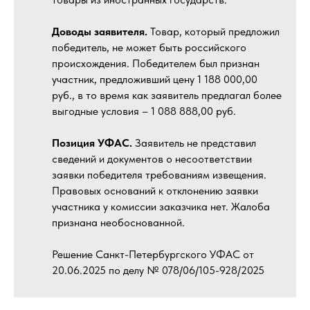
Доводы заявителя.
Товар, который предложил
победитель, не может быть российского
происхождения. Победителем был признан
участник, предложивший цену 1 188 000,00
руб., в то время как заявитель предлагал более
выгодные условия – 1 088 888,00 руб.
Позиция УФАС.
Заявитель не представил
сведений и документов о несоответствии
заявки победителя требованиям извещения.
Правовых оснований к отклонению заявки
участника у комиссии заказчика нет. Жалоба
признана необоснованной.
Решение Санкт-Петербургского УФАС от
20.06.2025 по делу № 078/06/105-928/2025