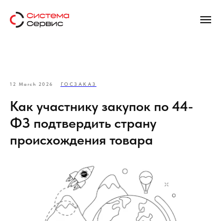
12 March 2026
ГОСЗАКАЗ
Как участнику закупок по 44-
ФЗ подтвердить страну
происхождения товара