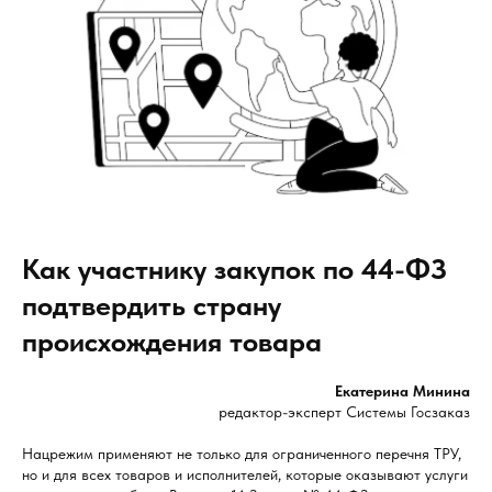
Как участнику закупок по 44-ФЗ
подтвердить страну
происхождения товара
Екатерина Минина
редактор-эксперт Системы Госзаказ
Нацрежим применяют не только для ограниченного перечня ТРУ,
но и для всех товаров и исполнителей, которые оказывают услуги