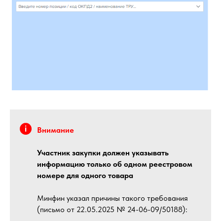
Внимание
Участник закупки должен указывать
информацию только об одном реестровом
номере для одного товара
Минфин указал причины такого требования
(письмо от 22.05.2025 № 24-06-09/50188):