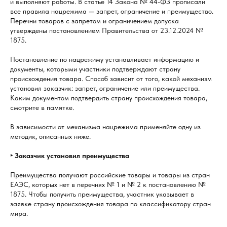
и выполняют работы. В статье 14 Закона № 44-ФЗ прописали
все правила нацрежима — запрет, ограничение и преимущество.
Перечни товаров с запретом и ограничением допуска
утверждены постановлением Правительства от 23.12.2024 №
1875.
Постановление по нацрежиму устанавливает информацию и
документы, которыми участники подтверждают страну
происхождения товара. Способ зависит от того, какой механизм
установил заказчик: запрет, ограничение или преимущества.
Каким документом подтвердить страну происхождения товара,
смотрите в памятке.
В зависимости от механизма нацрежима применяйте одну из
методик, описанных ниже.
‣ Заказчик установил преимущества
Преимущества получают российские товары и товары из стран
ЕАЭС, которых нет в перечнях № 1 и № 2 к постановлению №
1875. Чтобы получить преимущества, участник указывает в
заявке страну происхождения товара по классификатору стран
мира.