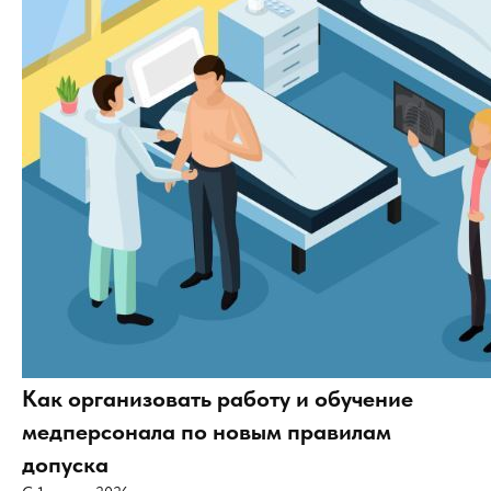
Как организовать работу и обучение
медперсонала по новым правилам
допуска