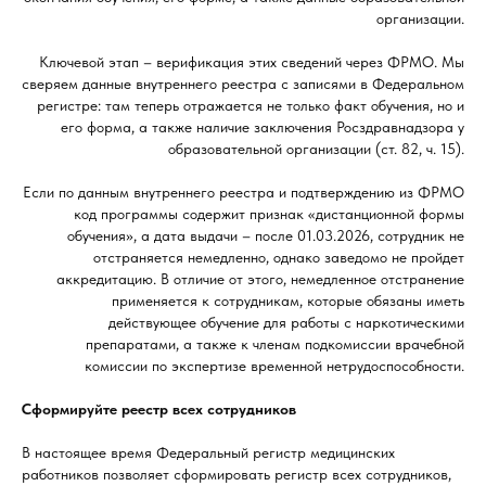
организации.
Ключевой этап – верификация этих сведений через ФРМО. Мы
сверяем данные внутреннего реестра с записями в Федеральном
регистре: там теперь отражается не только факт обучения, но и
его форма, а также наличие заключения Росздравнадзора у
образовательной организации (ст. 82, ч. 15).
Если по данным внутреннего реестра и подтверждению из ФРМО
код программы содержит признак «дистанционной формы
обучения», а дата выдачи – после 01.03.2026, сотрудник не
отстраняется немедленно, однако заведомо не пройдет
аккредитацию. В отличие от этого, немедленное отстранение
применяется к сотрудникам, которые обязаны иметь
действующее обучение для работы с наркотическими
препаратами, а также к членам подкомиссии врачебной
комиссии по экспертизе временной нетрудоспособности.
Сформируйте реестр всех сотрудников
В настоящее время Федеральный регистр медицинских
работников позволяет сформировать регистр всех сотрудников,