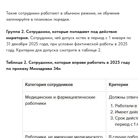
Такие сотрудники работают в обычном режиме, их обучение
заплнируйте в плановом порядке.
Группа 2. Сотрудники, которые попадают под действие
моратория.
Сотрудники, чей допуск истек в период с 1 января по
31 декабря 2025 года, при условии фактической работы в 2025
году. Критерии для допуска смотрите в таблице 2.
Таблица 2. Сотрудники, которые вправе работать в 2025 году
по приказу Минздрава 34н