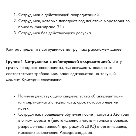
Сотрудники с действующей аккредитацией
Сотрудники, которые попадают под действие моратория по
приказу Минздрава 34н
Сотрудники без действующего допуска
Как распределить сотрудников по группам расскажем далее:
Группа 1. Сотрудники с действующей аккредитацией.
В эту
группу попадают специалисты, чьи документы полностью
соответствуют требованиям законодательства на текущий
момент. Критерии следующие:
Наличие действующего свидетельства об аккредитации
или сертификата специалиста, срок которого еще не
истек.
Сотрудники, прошедшие обучение после 1 марта 2026 года
в очном формате (дистанционная часть – только в объеме,
разрешенном типовой программой ДПО) в организациях,
имеющих заключение Росздравнадзора.