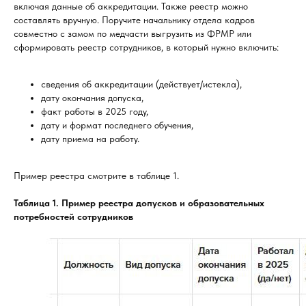
включая данные об аккредитации. Также реестр можно
составлять вручную. Поручите начальнику отдела кадров
совместно с замом по медчасти выгрузить из ФРМР или
сформировать реестр сотрудников, в который нужно включить:
сведения об аккредитации (действует/истекла),
дату окончания допуска,
факт работы в 2025 году,
дату и формат последнего обучения,
дату приема на работу.
Пример реестра смотрите в таблице 1.
Таблица 1. Пример реестра допусков и образовательных
потребностей сотрудников