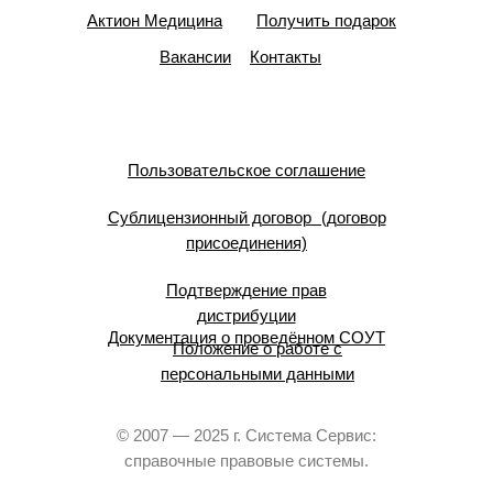
Актион Медицина
Получить подарок
Вакансии
Контакты
Пользовательское соглашение
Сублицензионный договор (договор
присоединения)
Подтверждение прав
дистрибуции
Документация о проведённом СОУТ
Положение о работе с
персональными данными
© 2007 — 2025 г. Система Сервис:
справочные правовые системы.