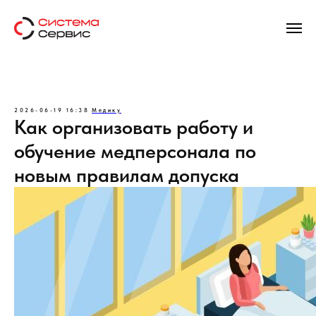
2026-06-19 16:38
Медику
Как организовать работу и
обучение медперсонала по
новым правилам допуска