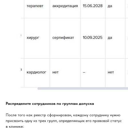
Распределите сотрудников по группам допуска
После того как реестр сформирован, каждому сотруднику нужно
присвоить одну из трех групп, определяющих его правовой статус
в клинике: