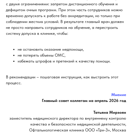
с двумя ограничениями: запретом дистанционного обучения и
дефицитом очных программ. При этом часть сотрудников можно
временно допускать к работе без аккредитации, но только при
соблюдении жестких условий. В результате главный врач должен
не просто направить сотрудников на обучение, а перестроить
систему допуска в клинике, чтобы:
не остановить оказание медпомощи,
не потерять объемы ОМС,
избежать штрафов и претензий к качеству помощи.
В рекомендации – пошаговая инструкция, как выстроить этот
процесс.
Мнение
Главный совет коллегам на апрель 2026 год
Татьяна Мирзоян
заместитель медицинского директора по внутреннему контролю
качества и безопасности медицинской деятельности,
Офтальмологическая клиника ООО «Три-З», Москва