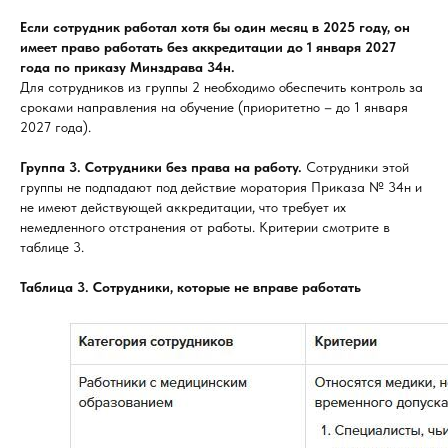
Если сотрудник работал хотя бы один месяц в 2025 году, он
имеет право работать без аккредитации до 1 января 2027
года по приказу Минздрава 34н.
Для сотрудников из группы 2 необходимо обеспечить контроль за
сроками направления на обучение (приоритетно – до 1 января
2027 года).
Группа 3. Сотрудники без права на работу.
Сотрудники этой
группы не подпадают под действие моратория Приказа № 34н и
не имеют действующей аккредитации, что требует их
немедленного отстранения от работы. Критерии смотрите в
таблице 3.
Таблица 3. Сотрудники, которые не вправе работать