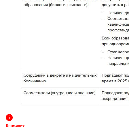
Внимание