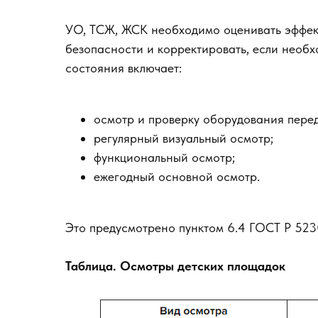
УО, ТСЖ, ЖСК необходимо оценивать эффек
безопасности и корректировать, если необхо
состояния включает:
осмотр и проверку оборудования перед
регулярный визуальный осмотр;
функциональный осмотр;
ежегодный основной осмотр.
Это предусмотрено пунктом 6.4 ГОСТ Р 523
Таблица. Осмотры детских площадок