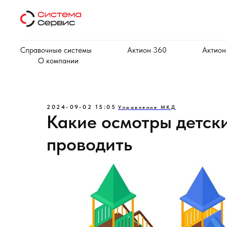
Справочные системы
Актион 360
Актион
О компании
2024-09-02 15:05
Управление МКД
Какие осмотры детск
проводить