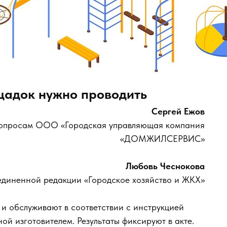
щадок нужно проводить
Сергей Ежов
 вопросам ООО «Городская управляющая компания
«ДОМЖИЛСЕРВИС»
Любовь Чеснокова
единенной редакции «Городское хозяйство и ЖКХ»
и обслуживают в соответствии с инструкцией
ой изготовителем. Результаты фиксируют в акте.