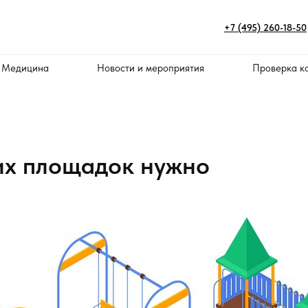
+7 (495) 260-18-50
 Медицина
Новости и мероприятия
Проверка к
их площадок нужно