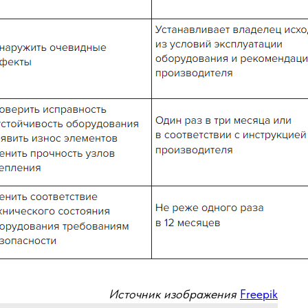
Источник изображения
Freepik