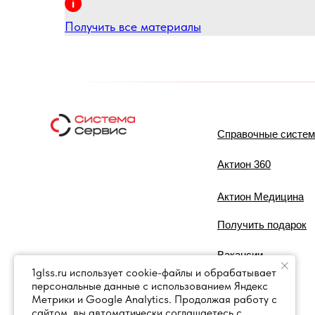
Получить все материалы
Справочные систе
Актион 360
Актион Медицина
Получить подарок
Вакансии
1glss.ru использует cookie-файлы и обрабатывает
персональные данные с использованием Яндекс
Контакты
Метрики и Google Analytics. Продолжая работу с
сайтом, вы автоматически соглашаетесь с