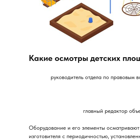
Какие осмотры детских пло
руководитель отдела по правовым
главный редактор объ
Оборудование и его элементы осматривают 
изготовителя с периодичностью, установленн