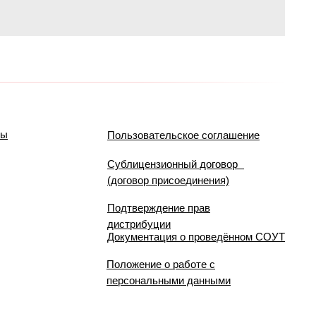
мы
Пользовательское соглашение
Сублицензионный договор
(договор присоединения)
Подтверждение прав
дистрибуции
Документация о проведённом СОУТ
Положение о работе с
персональными данными