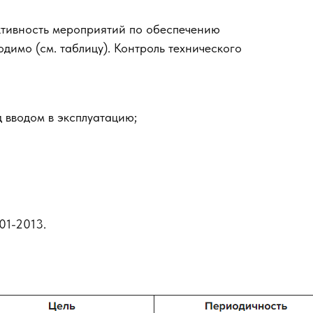
тивность мероприятий по обеспечению
димо (см. таблицу). Контроль технического
 вводом в эксплуатацию;
01-2013.