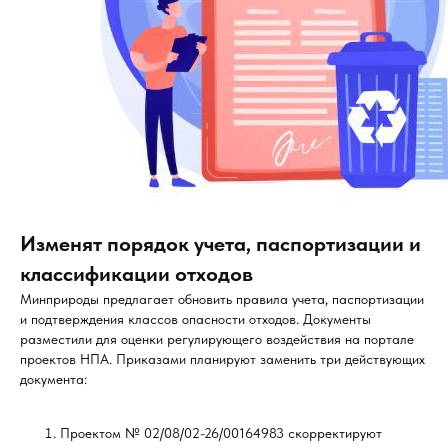
Изменят порядок учета, паспортизации и
классификации отходов
Минприроды предлагает обновить правила учета, паспортизации
и подтверждения классов опасности отходов. Документы
разместили для оценки регулирующего воздействия на портале
проектов НПА. Приказами планируют заменить три действующих
документа:
Проектом № 02/08/02-26/00164983 скорректируют