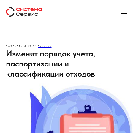
2026-02-18 12:51
Экологу
Изменят порядок учета,
паспортизации и
классификации отходов