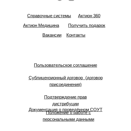
Справочные системы
Актион 360
Актион Медицина
Получить подарок
Вакансии
Контакты
Пользовательское соглашение
Сублицензионный договор (договор
присоединения)
Подтверждение прав
дистрибуции
Документация о проведённом СОУТ
Положение о работе с
персональными данными