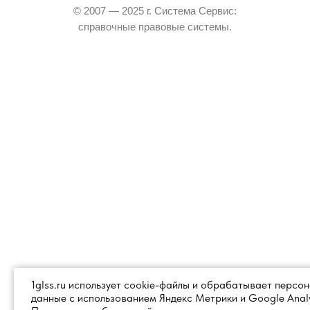
© 2007 — 2025 г. Система Сервис:
справочные правовые системы.
1glss.ru использует cookie-файлы и обрабатывает персо
данные с использованием Яндекс Метрики и Google Analy